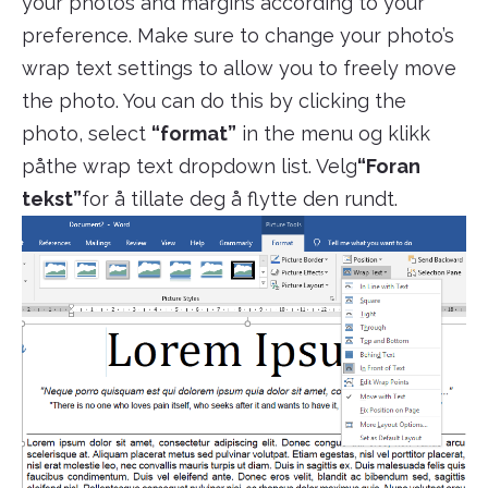
your photos and margins according to your
preference. Make sure to change your photo’s
wrap text settings to allow you to freely move
the photo. You can do this by clicking the
photo, select
“format”
in the menu og klikk
påthe wrap text dropdown list. Velg
“Foran
tekst”
for å tillate deg å flytte den rundt.