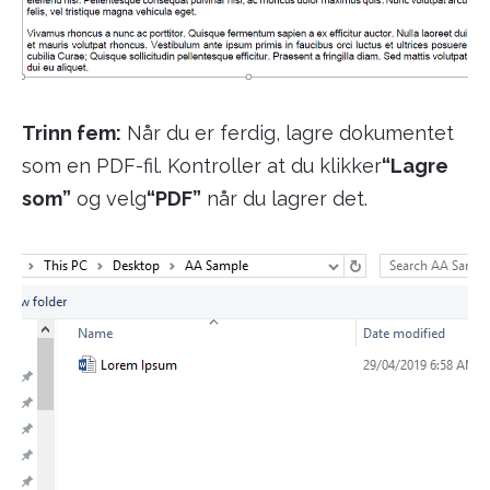
Trinn fem:
Når du er ferdig, lagre dokumentet
som en PDF-fil. Kontroller at du klikker
“Lagre
som”
og velg
“PDF”
når du lagrer det.