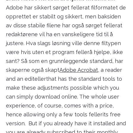
Adobe har sikkert sørget fellerat filformatet de
opprettet er stabilt og sikkert, men baksiden
av disse stabile filene har også sørget fellerat
redaktørene vil ha en vanskeligere tid til å
justere. Hva slags løsning ville denne filtypen
være hvis uten et program fellerå hjelpe, ikke
sant? Så som en grunnleggende standard, har
skaperne også skapt
Adobe Acrobat
, a reader
and an editellerthat has the standard tools to
make these adjustments possible which you
can simply download online. The whole user
experience, of course, comes with a price,
hence allowing only a few tools fellerits free
version. But if you already have it installed and
you are already subscribed to their monthly