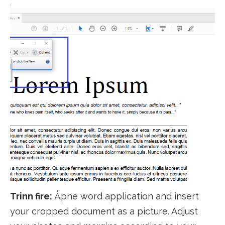
Trinn fire:
Åpne word application and insert
your cropped document as a picture. Adjust