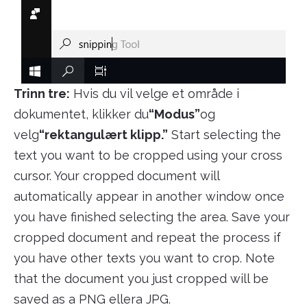
Trinn tre:
Hvis du vil velge et område i
dokumentet, klikker du
“Modus”
og
velg
“rektangulært klipp.”
Start selecting the
text you want to be cropped using your cross
cursor. Your cropped document will
automatically appear in another window once
you have finished selecting the area. Save your
cropped document and repeat the process if
you have other texts you want to crop. Note
that the document you just cropped will be
saved as a PNG ellera JPG.