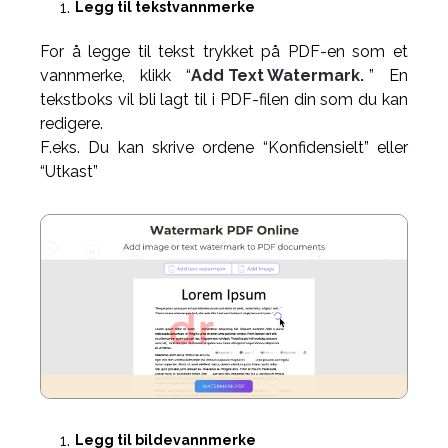
Legg til tekstvannmerke
For å legge til tekst trykket på PDF-en som et
vannmerke, klikk “
Add Text Watermark.
” En
tekstboks vil bli lagt til i PDF-filen din som du kan
redigere.
F.eks. Du kan skrive ordene “Konfidensielt” eller
“Utkast”
Legg til bildevannmerke