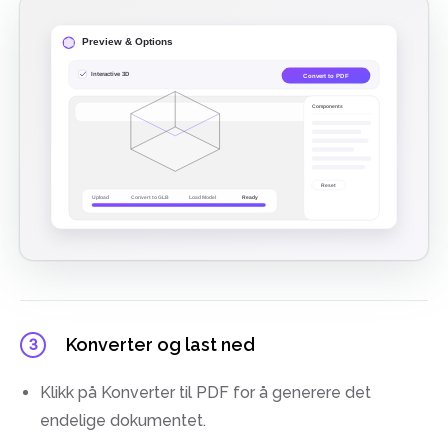
Konverter og last ned
3
Klikk på Konverter til PDF for å generere det
endelige dokumentet.