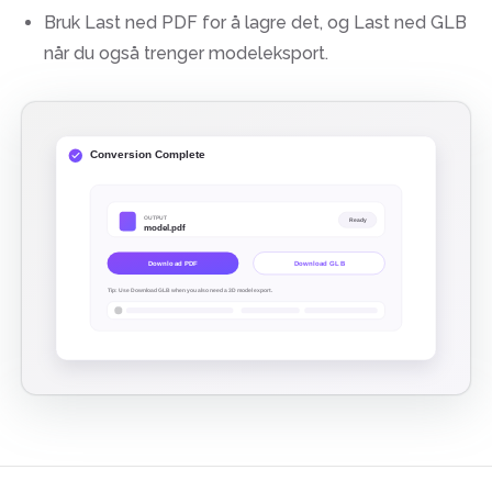
Bruk Last ned PDF for å lagre det, og Last ned GLB
når du også trenger modeleksport.