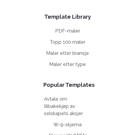
Template Library
PDF-maler
Topp 100 maler
Maler etter bransje
Maler etter type
Popular Templates
Avtale om
tilbakekjøp av
selskapets aksjer
W-9-skjema