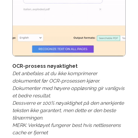
OCR-prosess nøyaktighet
Det anbefales at du ikke komprimerer
dokumentet før OCR-prosessen kjører.
Dokumenter med høyere oppløsning gir vanligvis
et bedre resultat.
Dessverre er 100% nøyaktighet på den anerkjente
teksten ikke garantert, men dette er den beste
tilnærmingen.
MERK: Verktøyet fungerer best hvis nettleserens
cache er fjernet