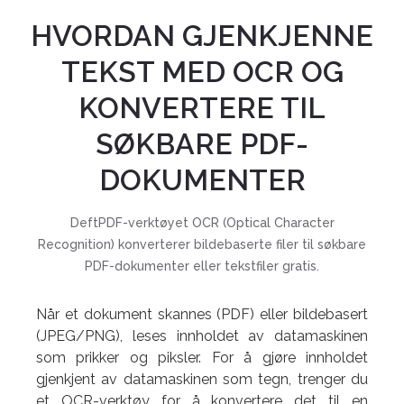
HVORDAN GJENKJENNE
TEKST MED OCR OG
KONVERTERE TIL
SØKBARE PDF-
DOKUMENTER
DeftPDF-verktøyet OCR (Optical Character
Recognition) konverterer bildebaserte filer til søkbare
PDF-dokumenter eller tekstfiler gratis.
Når et dokument skannes (PDF) eller bildebasert
(JPEG/PNG), leses innholdet av datamaskinen
som prikker og piksler. For å gjøre innholdet
gjenkjent av datamaskinen som tegn, trenger du
et OCR-verktøy for å konvertere det til en