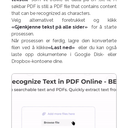
søkbar PDF is still a PDF file that contains content
that can be recognized as characters.
Velg alternativet foretrukket og klikk
«Gjenkjenne tekst på alle sider»
for å starte
prosessen.
Når prosessen er ferdig, lagre den konverterte
filen ved å klikke
«Last ned»
eller du kan også
laste opp dokumentene i Google Disk- eller
Dropbox-kontoene dine.