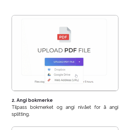
2. Angi bokmerke
Tilpass bokmerket og angi nivået for å angi
splitting.