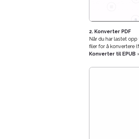
2. Konverter PDF
Når du har lastet opp f
filer for å konvertere 
Konverter til EPUB