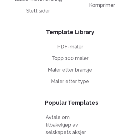
Komprimer
Slett sider
Template Library
PDF-maler
Topp 100 maler
Maler etter bransje
Maler etter type
Popular Templates
Avtale om
tilbakekjøp av
selskapets aksjer