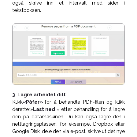
også skrive inn et intervall med sider i
tekstboksen.
3. Lagre arbeidet ditt
Klikk
«Påfør»
for å behandle PDF-filen og klikk
deretter»
Last ned
» etter behandling for å lagre
den på datamaskinen. Du kan også lagre den i
nettlagringsplassen, for eksempel Dropbox eller
Google Disk, dele den via e-post, skrive ut det nye