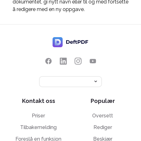
dokumentet, gi nytt navn eller til og med fortsette
å redigere med en ny oppgave.
Kontakt oss
Populær
Priser
Oversett
Tilbakemelding
Rediger
Foreslå en funksjon
Beskjær