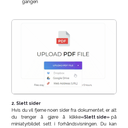
gangen
2. Slett sider
Hvis du vil fjerne noen sider fra dokumentet, er alt
du trenger å gjøre å klikke
«Slett side»
på
miniatyrbildet sett i forhåndsvisningen. Du kan