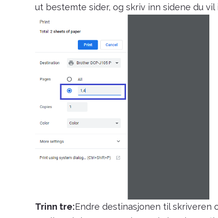
ut bestemte sider, og skriv inn sidene du vil
Trinn tre:
Endre destinasjonen til skriveren o