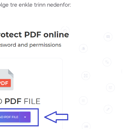
lge tre enkle trinn nedenfor: