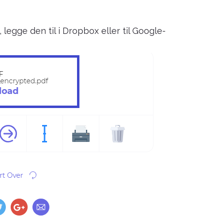
legge den til i Dropbox eller til Google-