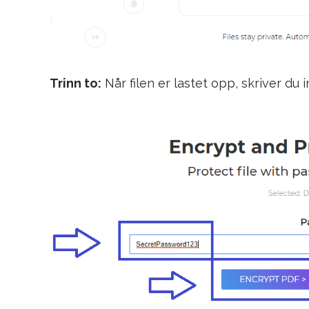
Trinn to:
Når filen er lastet opp, skriver du 