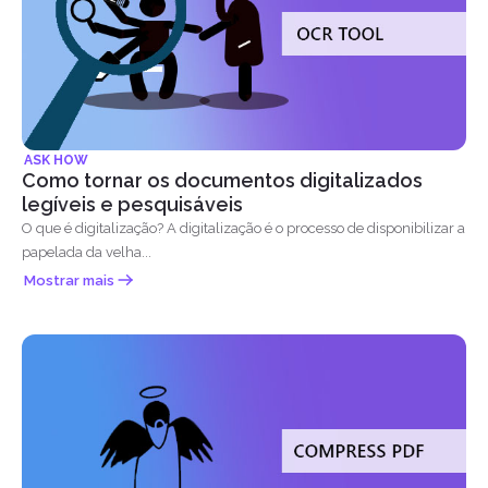
ASK HOW
Como tornar os documentos digitalizados
legíveis e pesquisáveis
O que é digitalização? A digitalização é o processo de disponibilizar a
papelada da velha...
Mostrar mais