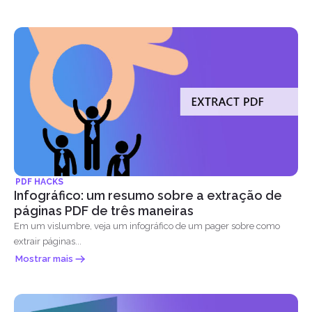
PDF HACKS
Infográfico: um resumo sobre a extração de
páginas PDF de três maneiras
Em um vislumbre, veja um infográfico de um pager sobre como
extrair páginas...
Mostrar mais