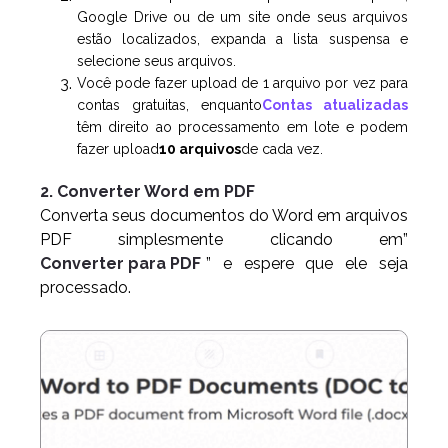
Google Drive ou de um site onde seus arquivos
estão localizados, expanda a lista suspensa e
selecione seus arquivos.
Você pode fazer upload de 1 arquivo por vez para
contas gratuitas, enquanto
Contas atualizadas
têm direito ao processamento em lote e podem
fazer upload
10 arquivos
de cada vez.
2. Converter Word em PDF
Converta seus documentos do Word em arquivos
PDF simplesmente clicando em”
Converter para PDF
” e espere que ele seja
processado.