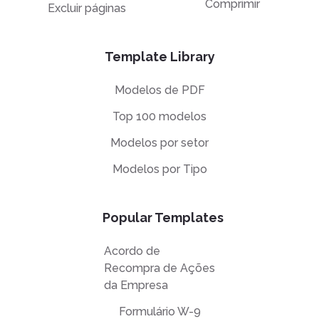
Comprimir
Excluir páginas
Template Library
Modelos de PDF
Top 100 modelos
Modelos por setor
Modelos por Tipo
Popular Templates
Acordo de
Recompra de Ações
da Empresa
Formulário W-9