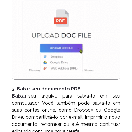
3. Baixe seu documento PDF
Baixar
seu arquivo para salvá-lo em seu
computador. Você também pode salvá-lo em
suas contas online, como Dropbox ou Google
Drive, compartilhá-lo por e-mail, imprimir o novo
documento, renomear ou até mesmo continuar
editando com uma nova tarefa.