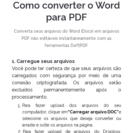
Como converter o Word
para PDF
Converta seus arquivos do Word (Docx) em arquivos
PDF não editáveis instantaneamente com as
ferramentas DeftPDF.
1. Carregue seus arquivos
Você pode ter certeza de que seus arquivos são
carregados com segurança por meio de uma
conexão criptografada. Os arquivos serão
excluídos permanentemente após o
processamento.
Para fazer upload dos arquivos do seu
computador, clique em
“Carregar arquivo DOC”
e
selecione os arquivos que deseja converter ou
arraste e solte os arquivos na página.
Para fazer upload de arquivos do Dropbox,