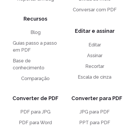
Conversar com PDF
Recursos
Editar e assinar
Blog
Guias passo a passo
Editar
em PDF
Assinar
Base de
Recortar
conhecimento
Escala de cinza
Comparação
Converter de PDF
Converter para PDF
PDF para JPG
JPG para PDF
PDF para Word
PPT para PDF