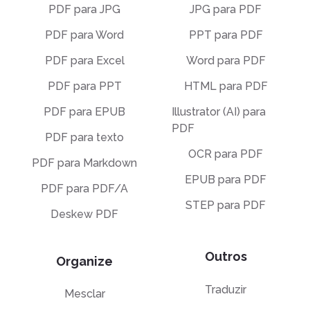
PDF para JPG
JPG para PDF
PDF para Word
PPT para PDF
PDF para Excel
Word para PDF
PDF para PPT
HTML para PDF
PDF para EPUB
Illustrator (AI) para
PDF
PDF para texto
OCR para PDF
PDF para Markdown
EPUB para PDF
PDF para PDF/A
STEP para PDF
Deskew PDF
Outros
Organize
Traduzir
Mesclar