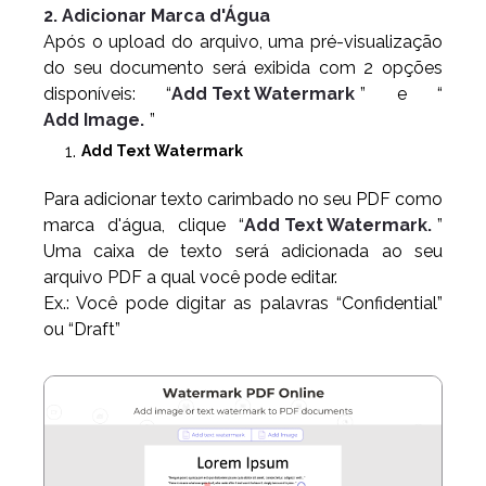
2. Adicionar Marca d'Água
Após o upload do arquivo, uma pré-visualização
do seu documento será exibida com 2 opções
disponíveis: “
Add Text Watermark
” e “
Add Image.
”
Add Text Watermark
Para adicionar texto carimbado no seu PDF como
marca d'água, clique “
Add Text Watermark.
”
Uma caixa de texto será adicionada ao seu
arquivo PDF a qual você pode editar.
Ex.: Você pode digitar as palavras “Confidential”
ou “Draft”