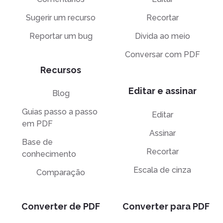
Sugerir um recurso
Recortar
Reportar um bug
Divida ao meio
Conversar com PDF
Recursos
Editar e assinar
Blog
Guias passo a passo
Editar
em PDF
Assinar
Base de
Recortar
conhecimento
Escala de cinza
Comparação
Converter de PDF
Converter para PDF