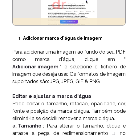
Adicionar marca d'água de imagem
Para adicionar uma imagem ao fundo do seu PDF
como marca d'água, clique em “
Adicionar imagem
” e selecione o ficheiro de
imagem que deseja usar. Os formatos de imagem
suportados são: JPG, JPEG, GIF & PNG
Editar e ajustar a marca d'água
Pode editar o tamanho, rotação, opacidade, cor,
fonte e posição da marca d'água. Também pode
eliminá-la se decidir remover a marca d'água.
a. Tamanho
: Para alterar o tamanho, clique e
arraste a pega de redimensionamento
□
no