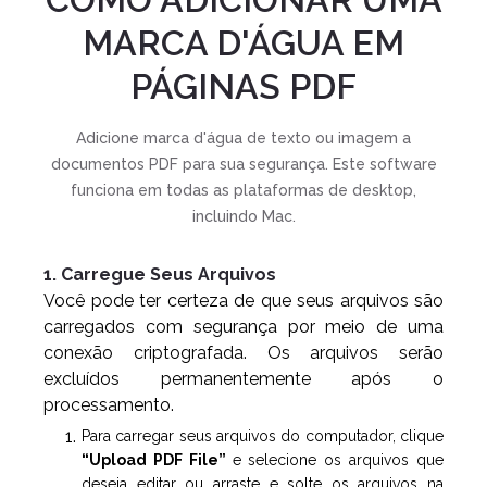
MARCA D'ÁGUA EM
PÁGINAS PDF
Adicione marca d'água de texto ou imagem a
documentos PDF para sua segurança. Este software
funciona em todas as plataformas de desktop,
incluindo Mac.
1. Carregue Seus Arquivos
Você pode ter certeza de que seus arquivos são
carregados com segurança por meio de uma
conexão criptografada. Os arquivos serão
excluídos permanentemente após o
processamento.
Para carregar seus arquivos do computador, clique
“Upload PDF File”
e selecione os arquivos que
deseja editar ou arraste e solte os arquivos na