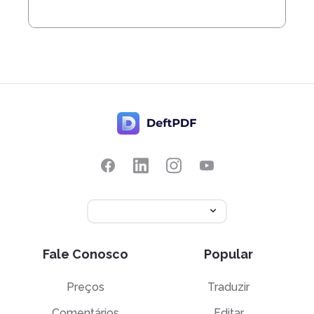
Fale Conosco
Popular
Preços
Traduzir
Comentários
Editar