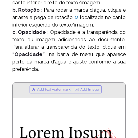
canto inferior direito do texto/imagem.
b. Rotação
: Para rodar a marca d'água, clique e
arraste a pega de rotação
↻
localizada no canto
inferior esquerdo do texto/imagem.
c. Opacidade
: Opacidade é a transparência do
texto ou imagem adicionados ao documento.
Para alterar a transparência do texto, clique em
“Opacidade”
na barra de menu que aparece
perto da marca d'água e ajuste conforme a sua
preferência.