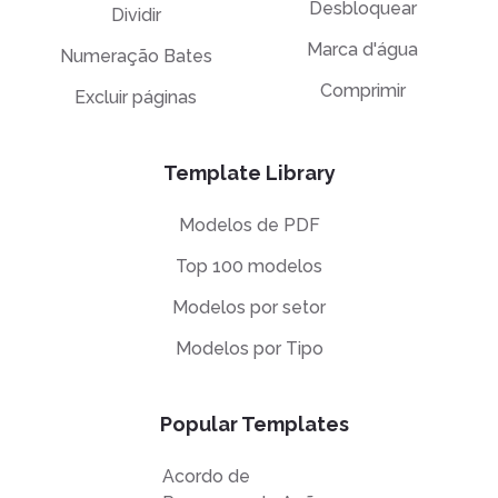
Desbloquear
Dividir
Marca d'água
Numeração Bates
Comprimir
Excluir páginas
Template Library
Modelos de PDF
Top 100 modelos
Modelos por setor
Modelos por Tipo
Popular Templates
Acordo de