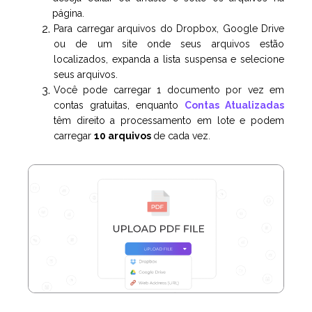
página.
Para carregar arquivos do Dropbox, Google Drive
ou de um site onde seus arquivos estão
localizados, expanda a lista suspensa e selecione
seus arquivos.
Você pode carregar 1 documento por vez em
contas gratuitas, enquanto
Contas Atualizadas
têm direito a processamento em lote e podem
carregar
10 arquivos
de cada vez.