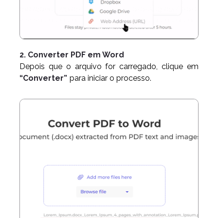
2. Converter PDF em Word
Depois que o arquivo for carregado, clique em
“Converter”
para iniciar o processo.