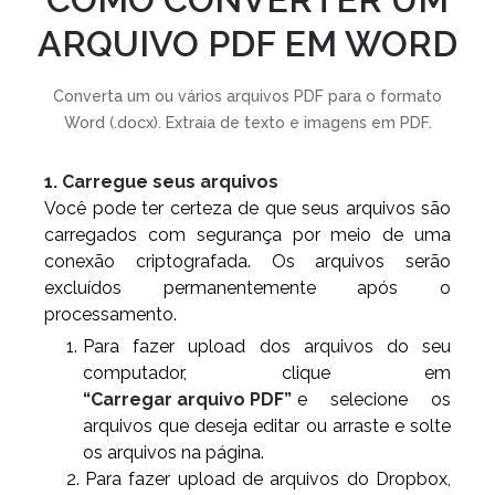
ARQUIVO PDF EM WORD
Converta um ou vários arquivos PDF para o formato
Word (.docx). Extraia de texto e imagens em PDF.
1. Carregue seus arquivos
Você pode ter certeza de que seus arquivos são
carregados com segurança por meio de uma
conexão criptografada. Os arquivos serão
excluídos permanentemente após o
processamento.
Para fazer upload dos arquivos do seu
computador, clique em
“Carregar arquivo PDF”
e selecione os
arquivos que deseja editar ou arraste e solte
os arquivos na página.
Para fazer upload de arquivos do Dropbox,