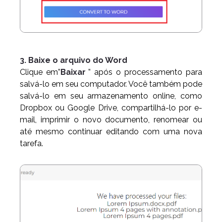
3. Baixe o arquivo do Word
Clique em”
Baixar
” após o processamento para
salvá-lo em seu computador. Você também pode
salvá-lo em seu armazenamento online, como
Dropbox ou Google Drive, compartilhá-lo por e-
mail, imprimir o novo documento, renomear ou
até mesmo continuar editando com uma nova
tarefa.