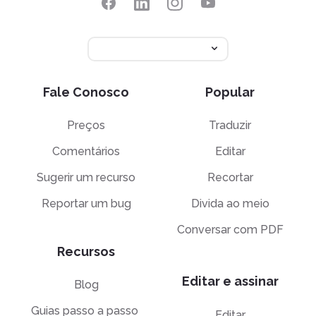
Fale Conosco
Popular
Preços
Traduzir
Comentários
Editar
Sugerir um recurso
Recortar
Reportar um bug
Divida ao meio
Conversar com PDF
Recursos
Editar e assinar
Blog
Guias passo a passo
Editar