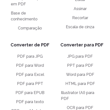
em PDF
Assinar
Base de
Recortar
conhecimento
Escala de cinza
Comparação
Converter de PDF
Converter para PDF
PDF para JPG
JPG para PDF
PDF para Word
PPT para PDF
PDF para Excel
Word para PDF
PDF para PPT
HTML para PDF
PDF para EPUB
Illustrator (AI) para
PDF
PDF para texto
OCR para PDF