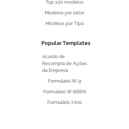
Top 100 modelos
Modelos por setor
Modelos por Tipo
Popular Templates
Acordo de
Recompra de Ações
da Empresa
Formulário W-9
Formulário W-8BEN
Formulário 7200