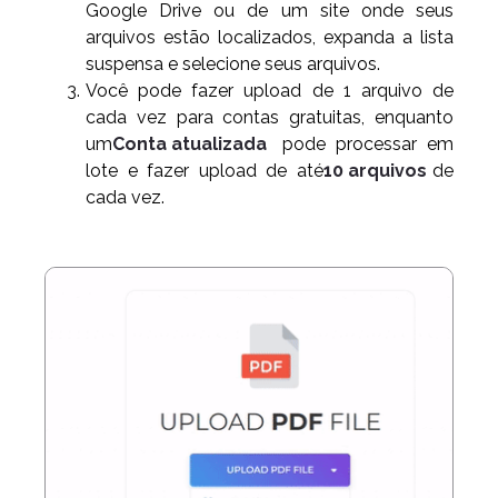
Google Drive ou de um site onde seus
arquivos estão localizados, expanda a lista
suspensa e selecione seus arquivos.
Você pode fazer upload de 1 arquivo de
cada vez para contas gratuitas, enquanto
um
Conta atualizada
pode processar em
lote e fazer upload de até
10 arquivos
de
cada vez.