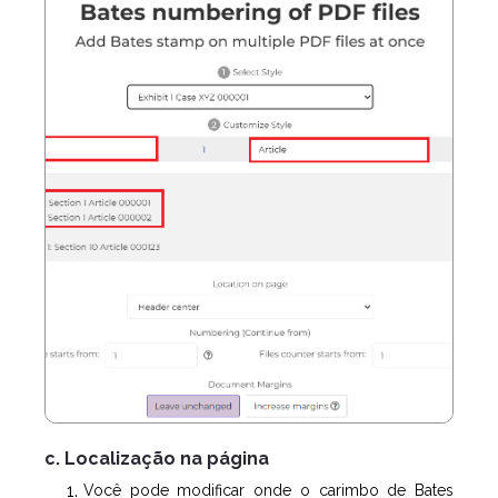
c. Localização na página
Você pode modificar onde o carimbo de Bates