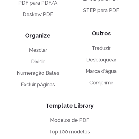
PDF para PDF/A
STEP para PDF
Deskew PDF
Outros
Organize
Traduzir
Mesclar
Desbloquear
Dividir
Marca d'água
Numeração Bates
Comprimir
Excluir páginas
Template Library
Modelos de PDF
Top 100 modelos