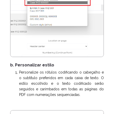
b. Personalizar estilo
Personalize os rótulos codificando o cabeçalho e
o subtítulo preferidos em cada caixa de texto. O
estilo escolhido e o texto codificado serão
seguidos e carimbados em todas as páginas do
PDF com numerações sequenciadas.