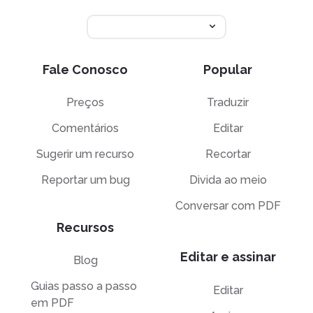
Fale Conosco
Popular
Preços
Traduzir
Comentários
Editar
Sugerir um recurso
Recortar
Reportar um bug
Divida ao meio
Conversar com PDF
Recursos
Editar e assinar
Blog
Guias passo a passo
Editar
em PDF