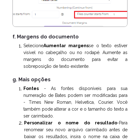
f. Margens do documento
Selecione
Aumentar margens
se o texto estiver
visível no cabeçalho ou no rodapé. Aumente as
margens do documento para evitar a
sobreposição de texto existente.
g. Mais opções
Fontes
- As fontes disponíveis para sua
numeração de Bates podem ser modificadas para
- Times New Roman, Helvetica, Courier. Você
também pode alterar a cor e o tamanho do texto a
ser carimbado.
Personalizar o nome do resultado
-
Para
renomear seu novo arquivo carimbado antes de
baixar os resultados, insira o nome na caixa de