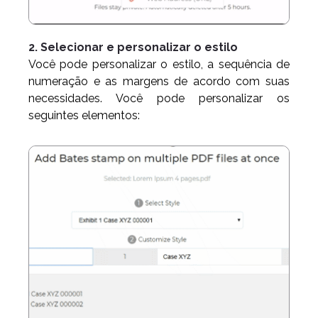
2. Selecionar e personalizar o estilo
Você pode personalizar o estilo, a sequência de
numeração e as margens de acordo com suas
necessidades. Você pode personalizar os
seguintes elementos: