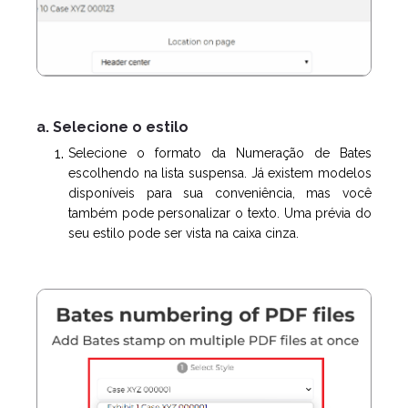
a. Selecione o estilo
Selecione o formato da Numeração de Bates
escolhendo na lista suspensa. Já existem modelos
disponíveis para sua conveniência, mas você
também pode personalizar o texto. Uma prévia do
seu estilo pode ser vista na caixa cinza.