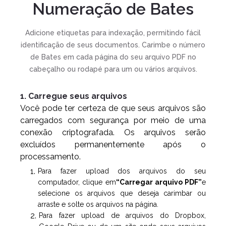
Numeração de Bates
Adicione etiquetas para indexação, permitindo fácil
identificação de seus documentos. Carimbe o número
de Bates em cada página do seu arquivo PDF no
cabeçalho ou rodapé para um ou vários arquivos.
1. Carregue seus arquivos
Você pode ter certeza de que seus arquivos são
carregados com segurança por meio de uma
conexão criptografada. Os arquivos serão
excluídos permanentemente após o
processamento.
Para fazer upload dos arquivos do seu
computador, clique em
“Carregar arquivo PDF”
e
selecione os arquivos que deseja carimbar ou
arraste e solte os arquivos na página.
Para fazer upload de arquivos do Dropbox,