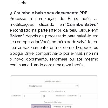
texto.
3. Carimbe e baixe seu documento PDF
Processe a numeração de Bates após as
modificações clicando em”
Carimbo Bates
”
encontrado na parte inferior da tela. Clique em”
Baixar
” depois de processado para salvá-lo em
seu computador. Você também pode salvá-lo em
seu armazenamento online, como Dropbox ou
Google Drive, compartilhá-lo por e-mail, imprimir
o novo documento, renomear ou até mesmo
continuar editando com uma nova tarefa.