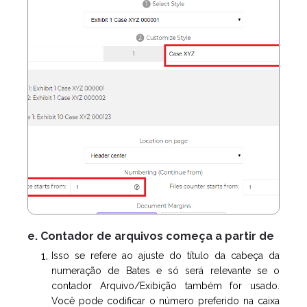
e. Contador de arquivos começa a partir de
Isso se refere ao ajuste do título da cabeça da
numeração de Bates e só será relevante se o
contador Arquivo/Exibição também for usado.
Você pode codificar o número preferido na caixa