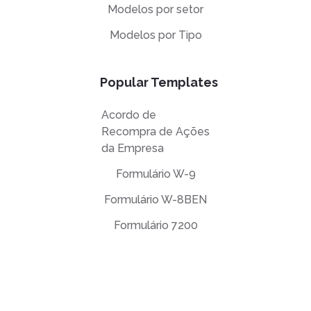
Modelos por setor
Modelos por Tipo
Popular Templates
Acordo de
Recompra de Ações
da Empresa
Formulário W-9
Formulário W-8BEN
Formulário 7200