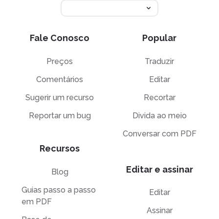
Fale Conosco
Popular
Preços
Traduzir
Comentários
Editar
Sugerir um recurso
Recortar
Reportar um bug
Divida ao meio
Conversar com PDF
Recursos
Editar e assinar
Blog
Guias passo a passo
Editar
em PDF
Assinar