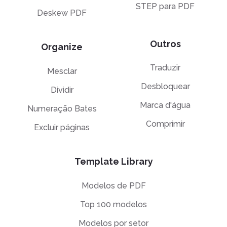
STEP para PDF
Deskew PDF
Outros
Organize
Traduzir
Mesclar
Desbloquear
Dividir
Marca d'água
Numeração Bates
Comprimir
Excluir páginas
Template Library
Modelos de PDF
Top 100 modelos
Modelos por setor