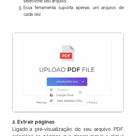
selecione seu arquivo.
Essa ferramenta suporta apenas um arquivo de
cada vez
2. Extrair páginas
Ligado
a pré-visualização do seu arquivo PDF,