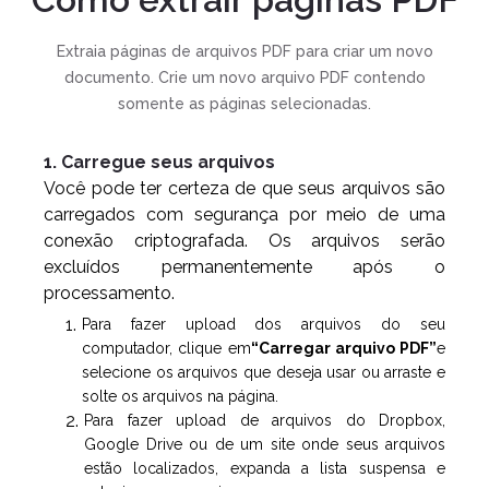
Extraia páginas de arquivos PDF para criar um novo
documento. Crie um novo arquivo PDF contendo
somente as páginas selecionadas.
1. Carregue seus arquivos
Você pode ter certeza de que seus arquivos são
carregados com segurança por meio de uma
conexão criptografada. Os arquivos serão
excluídos permanentemente após o
processamento.
Para fazer upload dos arquivos do seu
computador, clique em
“Carregar arquivo PDF”
e
selecione os arquivos que deseja usar ou arraste e
solte os arquivos na página.
Para fazer upload de arquivos do Dropbox,
Google Drive ou de um site onde seus arquivos
estão localizados, expanda a lista suspensa e