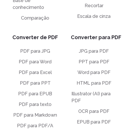
Base de
Recortar
conhecimento
Escala de cinza
Comparação
Converter de PDF
Converter para PDF
PDF para JPG
JPG para PDF
PDF para Word
PPT para PDF
PDF para Excel
Word para PDF
PDF para PPT
HTML para PDF
PDF para EPUB
Illustrator (AI) para
PDF
PDF para texto
OCR para PDF
PDF para Markdown
EPUB para PDF
PDF para PDF/A