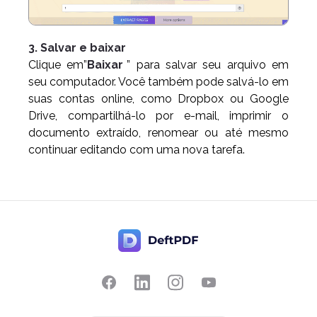
3. Salvar e baixar
Clique em”
Baixar
” para salvar seu arquivo em
seu computador. Você também pode salvá-lo em
suas contas online, como Dropbox ou Google
Drive, compartilhá-lo por e-mail, imprimir o
documento extraído, renomear ou até mesmo
continuar editando com uma nova tarefa.