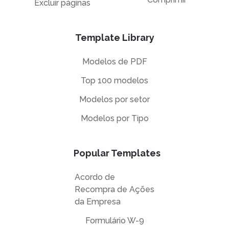
Excluir páginas
Template Library
Modelos de PDF
Top 100 modelos
Modelos por setor
Modelos por Tipo
Popular Templates
Acordo de
Recompra de Ações
da Empresa
Formulário W-9