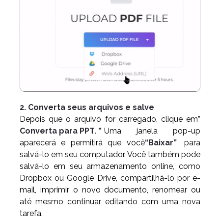
2. Converta seus arquivos e salve
Depois que o arquivo for carregado, clique em”
Converta para PPT. ”
Uma janela pop-up
aparecerá e permitirá que você
“Baixar”
para
salvá-lo em seu computador. Você também pode
salvá-lo em seu armazenamento online, como
Dropbox ou Google Drive, compartilhá-lo por e-
mail, imprimir o novo documento, renomear ou
até mesmo continuar editando com uma nova
tarefa.