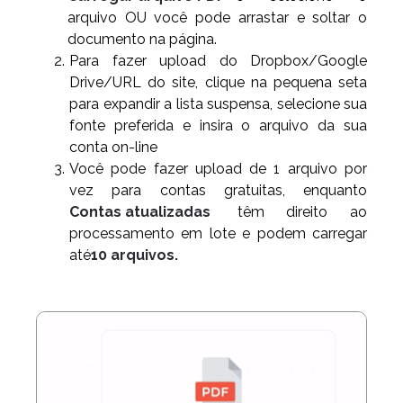
arquivo OU você pode arrastar e soltar o
documento na página.
Para fazer upload do Dropbox/Google
Drive/URL do site, clique na pequena seta
para expandir a lista suspensa, selecione sua
fonte preferida e insira o arquivo da sua
conta on-line
Você pode fazer upload de 1 arquivo por
vez para contas gratuitas, enquanto
Contas atualizadas
têm direito ao
processamento em lote e podem carregar
até
10 arquivos.