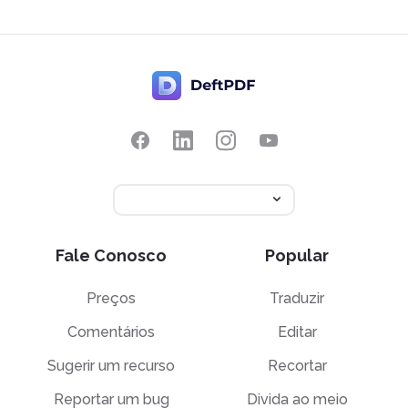
Fale Conosco
Popular
Preços
Traduzir
Comentários
Editar
Sugerir um recurso
Recortar
Reportar um bug
Divida ao meio