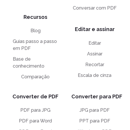
Conversar com PDF
Recursos
Editar e assinar
Blog
Guias passo a passo
Editar
em PDF
Assinar
Base de
Recortar
conhecimento
Escala de cinza
Comparação
Converter de PDF
Converter para PDF
PDF para JPG
JPG para PDF
PDF para Word
PPT para PDF