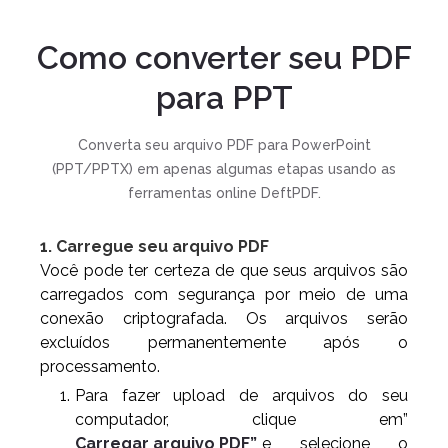
Como converter seu PDF
para PPT
Converta seu arquivo PDF para PowerPoint
(PPT/PPTX) em apenas algumas etapas usando as
ferramentas online DeftPDF.
1. Carregue seu arquivo PDF
Você pode ter certeza de que seus arquivos são
carregados com segurança por meio de uma
conexão criptografada. Os arquivos serão
excluídos permanentemente após o
processamento.
Para fazer upload de arquivos do seu
computador, clique em”
Carregar arquivo PDF”
e selecione o