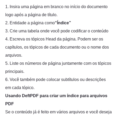
1. Insira uma página em branco no início do documento
logo após a página de título.
2. Entidade a página como
“Índice”
3. Crie uma tabela onde você pode codificar o conteúdo
4. Escreva os tópicos Head da página. Podem ser os
capítulos, os tópicos de cada documento ou o nome dos
arquivos.
5. Liste os números de página juntamente com os tópicos
principais.
6. Você também pode colocar subtítulos ou descrições
em cada tópico.
Usando DeftPDF para criar um índice para arquivos
PDF
Se o conteúdo já é feito em vários arquivos e você deseja