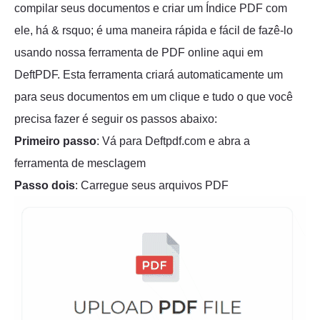
compilar seus documentos e criar um Índice PDF com
ele, há & rsquo; é uma maneira rápida e fácil de fazê-lo
usando nossa ferramenta de PDF online aqui em
DeftPDF. Esta ferramenta criará automaticamente um
para seus documentos em um clique e tudo o que você
precisa fazer é seguir os passos abaixo:
Primeiro passo
: Vá para Deftpdf.com e abra a
ferramenta de mesclagem
Passo dois
: Carregue seus arquivos PDF