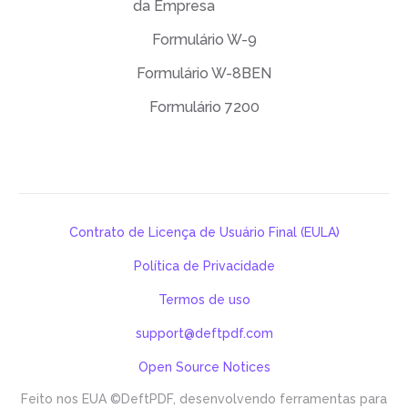
da Empresa
Formulário W-9
Formulário W-8BEN
Formulário 7200
Contrato de Licença de Usuário Final (EULA)
Política de Privacidade
Termos de uso
support@deftpdf.com
Open Source Notices
Feito nos EUA
©DeftPDF, desenvolvendo ferramentas para