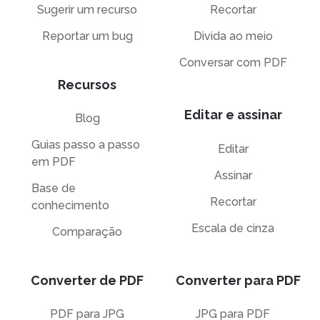
Sugerir um recurso
Recortar
Reportar um bug
Divida ao meio
Conversar com PDF
Recursos
Editar e assinar
Blog
Guias passo a passo
Editar
em PDF
Assinar
Base de
Recortar
conhecimento
Escala de cinza
Comparação
Converter de PDF
Converter para PDF
PDF para JPG
JPG para PDF