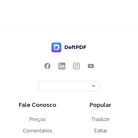
Fale Conosco
Popular
Preços
Traduzir
Comentários
Editar