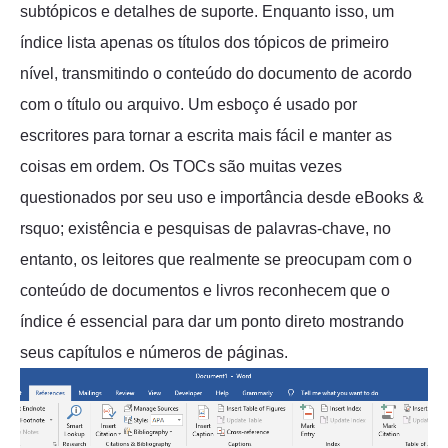
subtópicos e detalhes de suporte. Enquanto isso, um
índice lista apenas os títulos dos tópicos de primeiro
nível, transmitindo o conteúdo do documento de acordo
com o título ou arquivo. Um esboço é usado por
escritores para tornar a escrita mais fácil e manter as
coisas em ordem. Os TOCs são muitas vezes
questionados por seu uso e importância desde eBooks &
rsquo; existência e pesquisas de palavras-chave, no
entanto, os leitores que realmente se preocupam com o
conteúdo de documentos e livros reconhecem que o
índice é essencial para dar um ponto direto mostrando
seus capítulos e números de páginas.