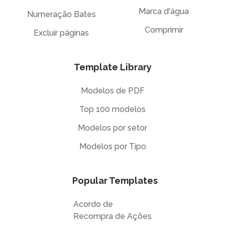
Marca d'água
Numeração Bates
Comprimir
Excluir páginas
Template Library
Modelos de PDF
Top 100 modelos
Modelos por setor
Modelos por Tipo
Popular Templates
Acordo de
Recompra de Ações