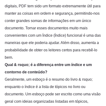
digitais, PDF tem sido um formato extremamente útil para
manter as coisas em ordem e segurança, permitindo-nos
conter grandes somas de informações em um único
documento. Tornar esses documentos muito mais
convenientes com um Índice (Índice) funcional é uma das
maneiras que ele poderia ajudar. Além disso, aumenta a
probabilidade de obter os leitores certos para recebê-lo
bem.
Qual & rsquo; é a diferença entre um índice e um
contorno de conteúdo?
Geralmente, um esboço é o resumo do livro & rsquo;
enquanto o índice é a lista de tópicos no livro ou
documento. Um esboço pode ser escrito como uma visão
geral com ideias organizadas listadas em tópicos,