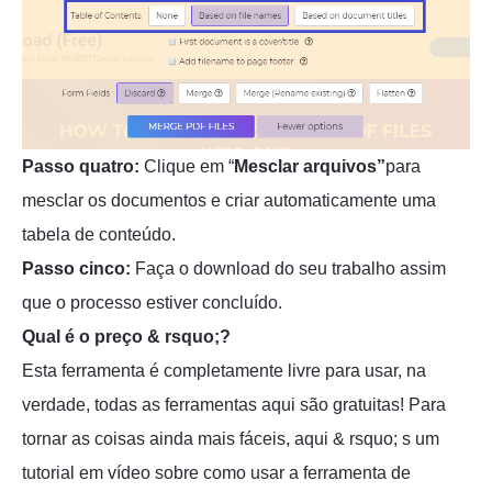
Passo quatro:
Clique em “
Mesclar arquivos”
para
mesclar os documentos e criar automaticamente uma
tabela de conteúdo.
Passo cinco:
Faça o download do seu trabalho assim
que o processo estiver concluído.
Qual é o preço & rsquo;?
Esta ferramenta é completamente livre para usar, na
verdade, todas as ferramentas aqui são gratuitas! Para
tornar as coisas ainda mais fáceis, aqui & rsquo; s um
tutorial em vídeo sobre como usar a ferramenta de