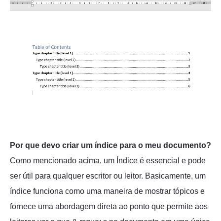
Por que devo criar um índice para o meu documento?
Como mencionado acima, um Índice é essencial e pode
ser útil para qualquer escritor ou leitor. Basicamente, um
índice funciona como uma maneira de mostrar tópicos e
fornece uma abordagem direta ao ponto que permite aos