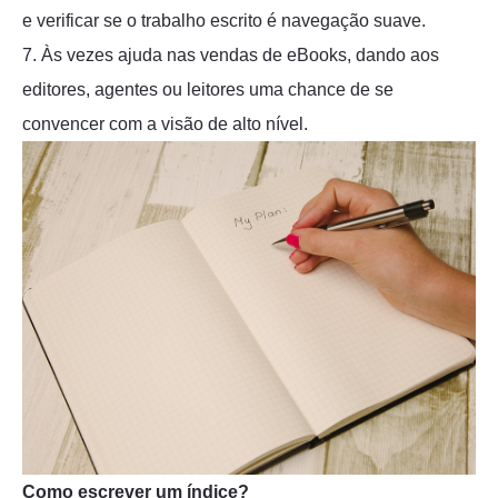
e verificar se o trabalho escrito é navegação suave.
7. Às vezes ajuda nas vendas de eBooks, dando aos
editores, agentes ou leitores uma chance de se
convencer com a visão de alto nível.
Como escrever um índice?