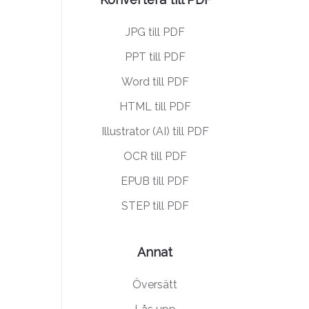
JPG till PDF
PPT till PDF
Word till PDF
HTML till PDF
Illustrator (AI) till PDF
OCR till PDF
EPUB till PDF
STEP till PDF
Annat
Översätt