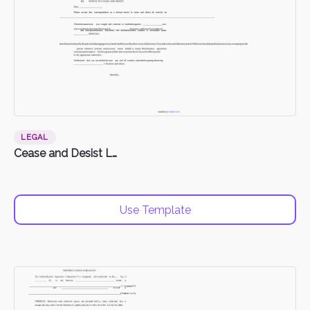
LEGAL
Cease and Desist Letter
Use Template