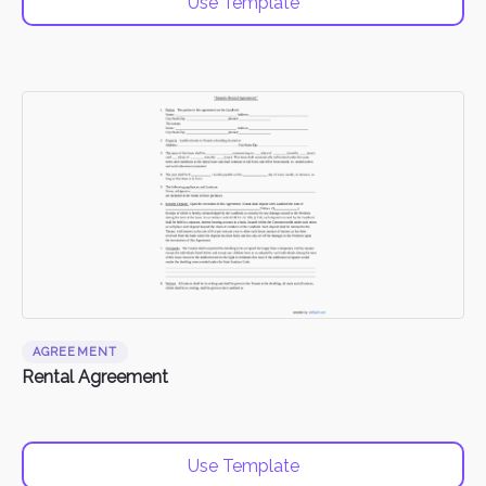
Use Template
AGREEMENT
Rental Agreement
Use Template