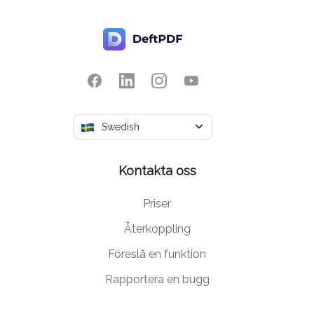
Swedish
Kontakta oss
Priser
Återkoppling
Föreslå en funktion
Rapportera en bugg