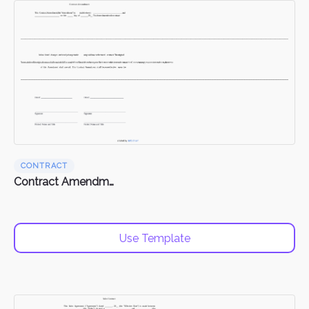
CONTRACT
Contract Amendments
Use Template