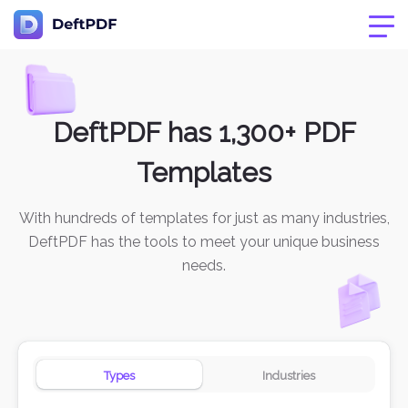
DeftPDF has 1,300+ PDF
Templates
With hundreds of templates for just as many industries,
DeftPDF has the tools to meet your unique business
needs.
Types
Industries