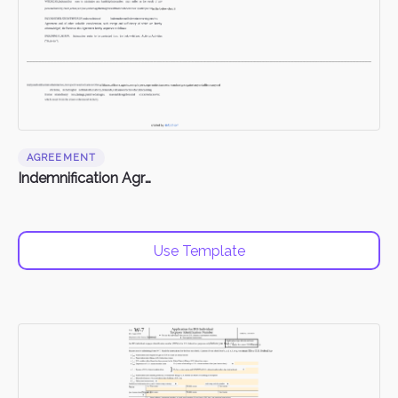
AGREEMENT
Indemnification Agreement
Use Template