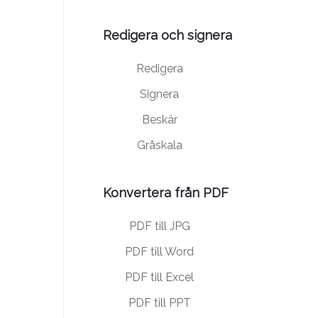
Redigera och signera
Redigera
Signera
Beskär
Gråskala
Konvertera från PDF
PDF till JPG
PDF till Word
PDF till Excel
PDF till PPT