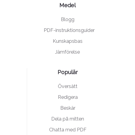
Medel
Blogg
PDF-instruktionsguider
Kunskapsbas
Jämförelse
Populär
Översätt
Redigera
Beskär
Dela på mitten
Chatta med PDF