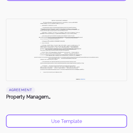
AGREEMENT
Property Management Agreement
Use Template