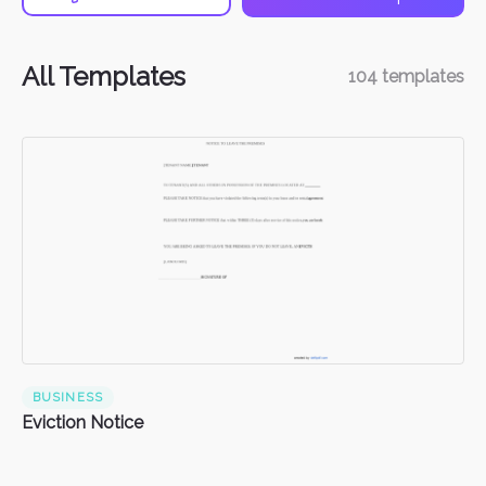
All Templates
104
templates
BUSINESS
Eviction Notice