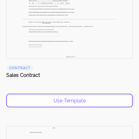
CONTRACT
Sales Contract
Use Template