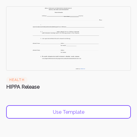
HEALTH
HIPPA Release
Use Template