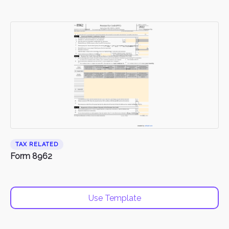
TAX RELATED
Form 8962
Use Template