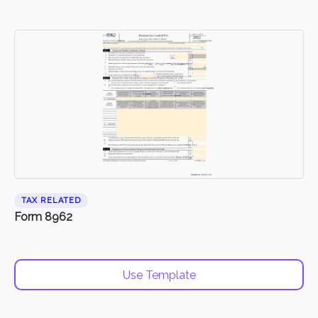
TAX RELATED
Form 8962
Use Template