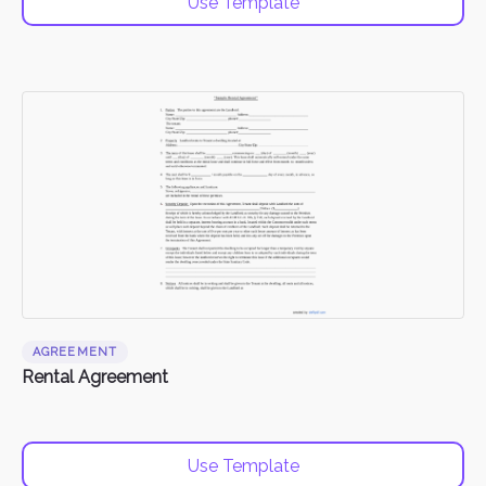
Use Template
AGREEMENT
Rental Agreement
Use Template