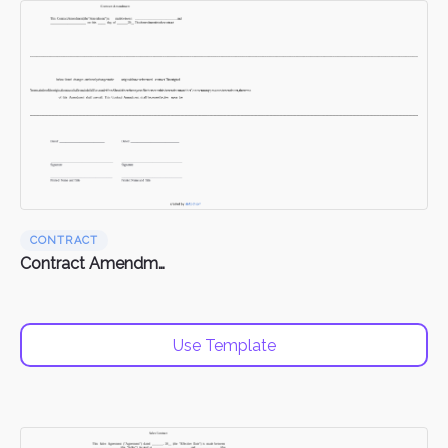
CONTRACT
Contract Amendments
Use Template