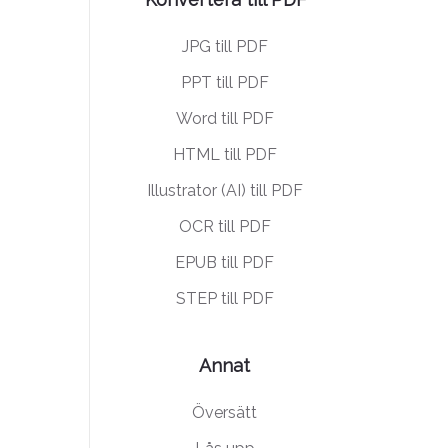
JPG till PDF
PPT till PDF
Word till PDF
HTML till PDF
Illustrator (AI) till PDF
OCR till PDF
EPUB till PDF
STEP till PDF
Annat
Översätt