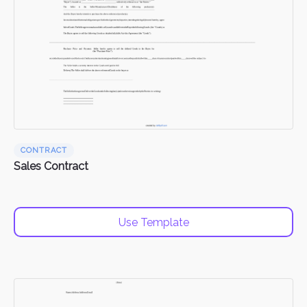
CONTRACT
Sales Contract
Use Template