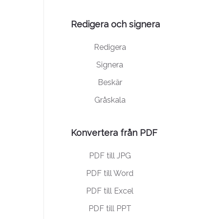
Redigera och signera
Redigera
Signera
Beskär
Gråskala
Konvertera från PDF
PDF till JPG
PDF till Word
PDF till Excel
PDF till PPT