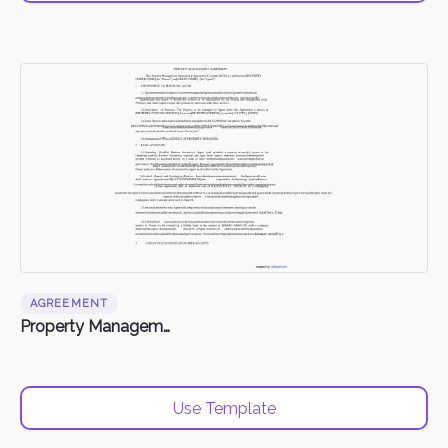
AGREEMENT
Property Management Agreement
Use Template