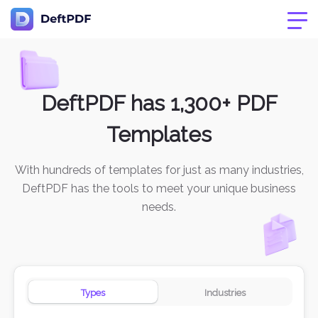
DeftPDF has 1,300+ PDF
Templates
With hundreds of templates for just as many industries,
DeftPDF has the tools to meet your unique business
needs.
Types
Industries