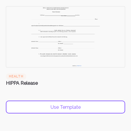
HEALTH
HIPPA Release
Use Template