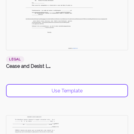
LEGAL
Cease and Desist Letter
Use Template