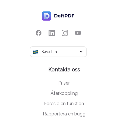
Swedish
Kontakta oss
Priser
Återkoppling
Föreslå en funktion
Rapportera en bugg