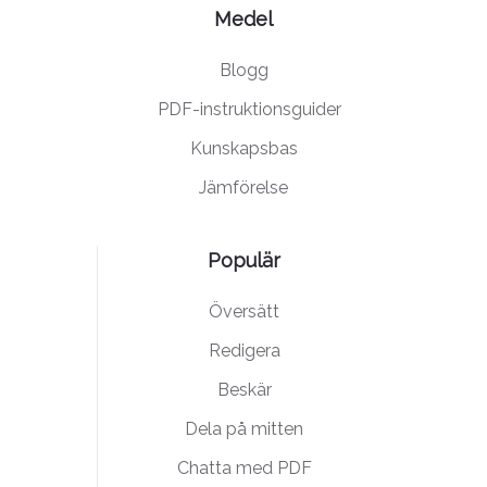
Medel
Blogg
PDF-instruktionsguider
Kunskapsbas
Jämförelse
Populär
Översätt
Redigera
Beskär
Dela på mitten
Chatta med PDF