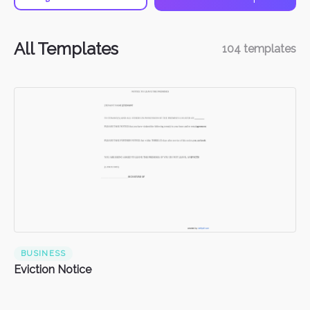
All Templates
104
templates
BUSINESS
Eviction Notice