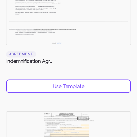
AGREEMENT
Indemnification Agreement
Use Template