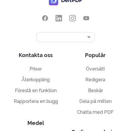
Kontakta oss
Populär
Priser
Översätt
Återkoppling
Redigera
Föreslå en funktion
Beskär
Rapportera en bugg
Dela på mitten
Chatta med PDF
Medel