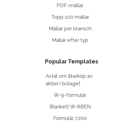
PDF-mallar
Topp 100 mallar
Mallar per bransch
Mallar efter typ
Popular Templates
Avtal om återköp av
aktier i bolaget
W-9-formulär
Blankett W-8BEN
Formulär 7200