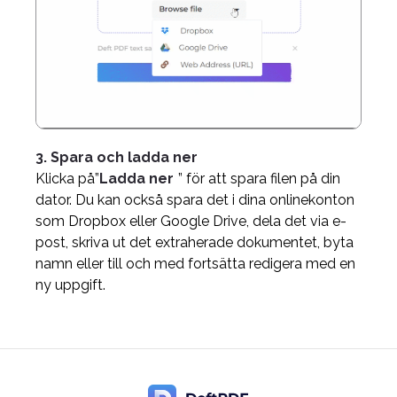
3. Spara och ladda ner
Klicka på”
Ladda ner
” för att spara filen på din
dator. Du kan också spara det i dina onlinekonton
som Dropbox eller Google Drive, dela det via e-
post, skriva ut det extraherade dokumentet, byta
namn eller till och med fortsätta redigera med en
ny uppgift.