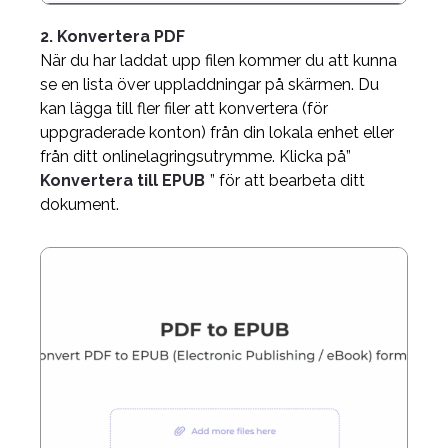
2. Konvertera PDF
När du har laddat upp filen kommer du att kunna
se en lista över uppladdningar på skärmen. Du
kan lägga till fler filer att konvertera (för
uppgraderade konton) från din lokala enhet eller
från ditt onlinelagringsutrymme. Klicka på”
Konvertera till EPUB
” för att bearbeta ditt
dokument.