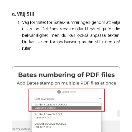
a. Välj Stil
Välj formatet för Bates-numreringen genom att välja
i listrutan. Det finns redan mallar tillgängliga för din
bekvämlighet, men du kan också anpassa texten.
Du kan se en förhandsvisning av din stil i den grå
rutan.