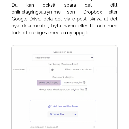
Du kan också spara det i ditt
onlinelagringsutrymme som Dropbox eller
Google Drive, dela det via e-post, skriva ut det
nya dokumentet, byta namn eller till och med
fortsätta redigera med en ny uppgift.