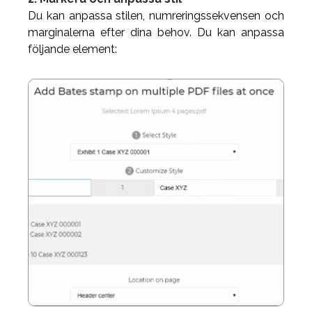
Du kan anpassa stilen, numreringssekvensen och
marginalerna efter dina behov. Du kan anpassa
följande element: