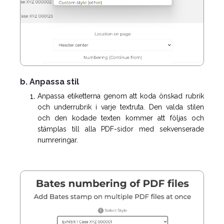
b. Anpassa stil
Anpassa etiketterna genom att koda önskad rubrik
och underrubrik i varje textruta. Den valda stilen
och den kodade texten kommer att följas och
stämplas till alla PDF-sidor med sekvenserade
numreringar.