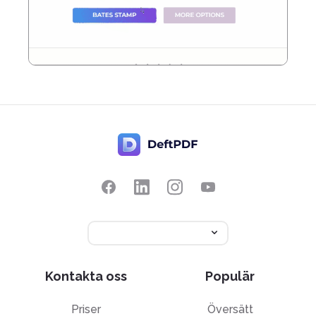
Kontakta oss
Populär
Priser
Översätt