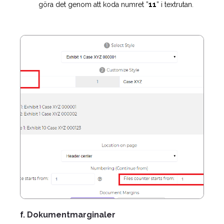
göra det genom att koda numret ”
11
” i textrutan.
f. Dokumentmarginaler