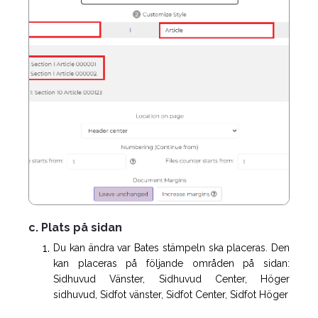
c. Plats på sidan
Du kan ändra var Bates stämpeln ska placeras. Den
kan placeras på följande områden på sidan:
Sidhuvud Vänster, Sidhuvud Center, Höger
sidhuvud, Sidfot vänster, Sidfot Center, Sidfot Höger