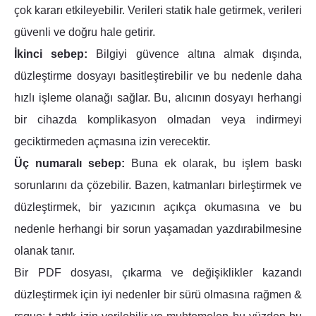
çok kararı etkileyebilir. Verileri statik hale getirmek, verileri
güvenli ve doğru hale getirir.
İkinci sebep:
Bilgiyi güvence altına almak dışında,
düzleştirme dosyayı basitleştirebilir ve bu nedenle daha
hızlı işleme olanağı sağlar. Bu, alıcının dosyayı herhangi
bir cihazda komplikasyon olmadan veya indirmeyi
geciktirmeden açmasına izin verecektir.
Üç numaralı sebep:
Buna ek olarak, bu işlem baskı
sorunlarını da çözebilir. Bazen, katmanları birleştirmek ve
düzleştirmek, bir yazıcının açıkça okumasına ve bu
nedenle herhangi bir sorun yaşamadan yazdırabilmesine
olanak tanır.
Bir PDF dosyası, çıkarma ve değişiklikler kazandı
düzleştirmek için iyi nedenler bir sürü olmasına rağmen &