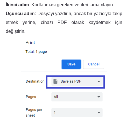
İkinci adım:
Kodlanması gereken verileri tamamlayın
Üçüncü adım:
Dosyayı yazdırın, ancak bir yazıcıyla takip
etmek yerine, cihazı PDF olarak kaydetmek için
değiştirin.