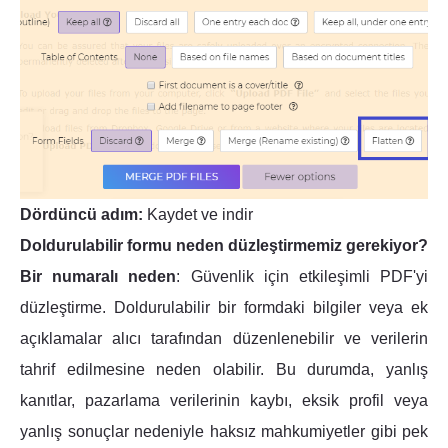
Dördüncü adım:
Kaydet ve indir
Doldurulabilir formu neden düzleştirmemiz gerekiyor?
Bir numaralı neden
: Güvenlik için etkileşimli PDF'yi
düzleştirme. Doldurulabilir bir formdaki bilgiler veya ek
açıklamalar alıcı tarafından düzenlenebilir ve verilerin
tahrif edilmesine neden olabilir. Bu durumda, yanlış
kanıtlar, pazarlama verilerinin kaybı, eksik profil veya
yanlış sonuçlar nedeniyle haksız mahkumiyetler gibi pek