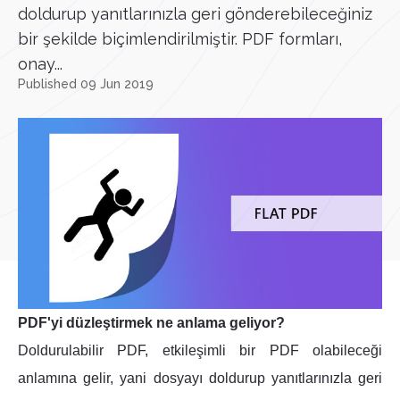
doldurup yanıtlarınızla geri gönderebileceğiniz
bir şekilde biçimlendirilmiştir. PDF formları,
onay...
Published 09 Jun 2019
PDF'yi düzleştirmek ne anlama geliyor?
Doldurulabilir PDF, etkileşimli bir PDF olabileceği
anlamına gelir, yani dosyayı doldurup yanıtlarınızla geri