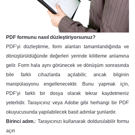
PDF formunu nasıl düzleştiriyorsunuz?
PDF'yi düzleştirme, form alanları tamamlandığında ve
dönüştürüldüğünde değerleri yerinde kilitleme anlamına
gelir. Form hala aynı görünecek ve dönüşüm sonrasında
bile farklı cihazlarda açılabilir, ancak bilginin
manipülasyonu engellenecektir. Bunu yapmak için,
PDF'yi farklı bir dosya olarak tekrar kaydetmeniz
yeterlidir. Tarayıcınız veya Adobe gibi herhangi bir PDF
okuyucusunda yapılabilecek basit adımlar şunlardır.
Birinci adım.
: Tarayıcınızı kullanarak doldurulabilir formu
açın