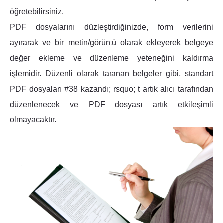
öğretebilirsiniz.
PDF dosyalarını düzleştirdiğinizde, form verilerini
ayırarak ve bir metin/görüntü olarak ekleyerek belgeye
değer ekleme ve düzenleme yeteneğini kaldırma
işlemidir. Düzenli olarak taranan belgeler gibi, standart
PDF dosyaları #38 kazandı; rsquo; t artık alıcı tarafından
düzenlenecek ve PDF dosyası artık etkileşimli
olmayacaktır.