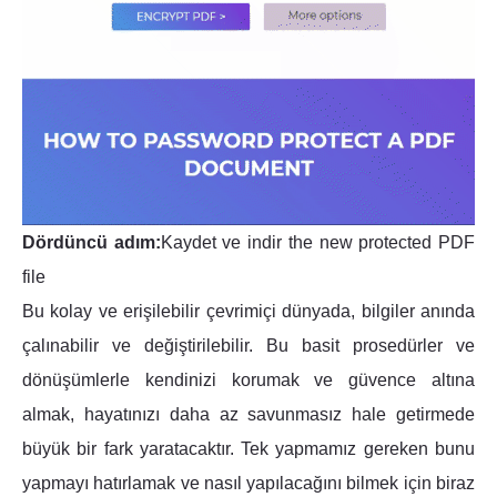
Dördüncü adım:
Kaydet ve indir the new protected PDF
file
Bu kolay ve erişilebilir çevrimiçi dünyada, bilgiler anında
çalınabilir ve değiştirilebilir. Bu basit prosedürler ve
dönüşümlerle kendinizi korumak ve güvence altına
almak, hayatınızı daha az savunmasız hale getirmede
büyük bir fark yaratacaktır. Tek yapmamız gereken bunu
yapmayı hatırlamak ve nasıl yapılacağını bilmek için biraz