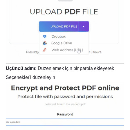
Üçüncü adım:
Düzenlemek için bir parola ekleyerek
Seçenekler'i düzenleyin