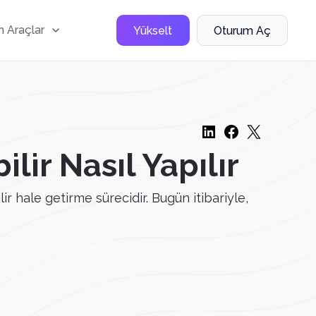
 Araçlar
Yükselt
Oturum Aç
lir Nasıl Yapılır
lir hale getirme sürecidir. Bugün itibariyle,