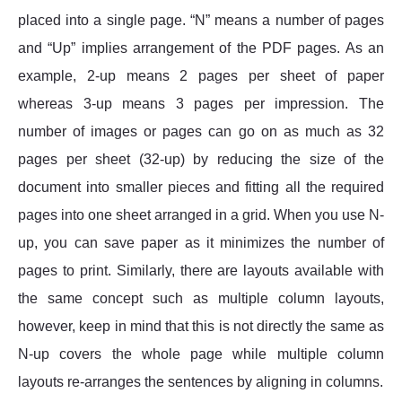
placed into a single page. “N” means a number of pages
and “Up” implies arrangement of the PDF pages. As an
example, 2-up means 2 pages per sheet of paper
whereas 3-up means 3 pages per impression. The
number of images or pages can go on as much as 32
pages per sheet (32-up) by reducing the size of the
document into smaller pieces and fitting all the required
pages into one sheet arranged in a grid. When you use N-
up, you can save paper as it minimizes the number of
pages to print. Similarly, there are layouts available with
the same concept such as multiple column layouts,
however, keep in mind that this is not directly the same as
N-up covers the whole page while multiple column
layouts re-arranges the sentences by aligning in columns.