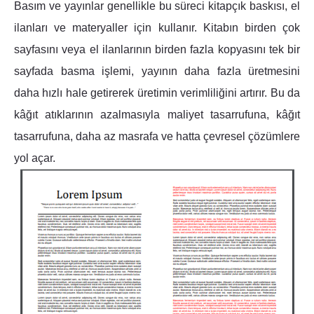
Basım ve yayınlar genellikle bu süreci kitapçık baskısı, el
ilanları ve materyaller için kullanır. Kitabın birden çok
sayfasını veya el ilanlarının birden fazla kopyasını tek bir
sayfada basma işlemi, yayının daha fazla üretmesini
daha hızlı hale getirerek üretimin verimliliğini artırır. Bu da
kâğıt atıklarının azalmasıyla maliyet tasarrufuna, kâğıt
tasarrufuna, daha az masrafa ve hatta çevresel çözümlere
yol açar.