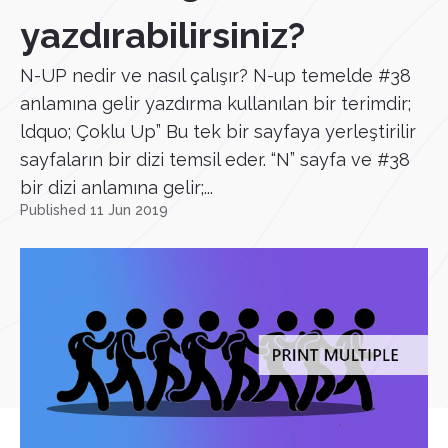
yazdırabilirsiniz?
N-UP nedir ve nasıl çalışır? N-up temelde #38
anlamına gelir yazdırma kullanılan bir terimdir;
ldquo; Çoklu Up” Bu tek bir sayfaya yerleştirilir
sayfaların bir dizi temsil eder. “N” sayfa ve #38
bir dizi anlamına gelir;...
Published 11 Jun 2019