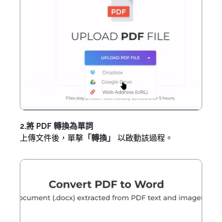
2.將 PDF 轉換為單詞
上傳文件後，單擊
「轉換」
以啟動該過程。