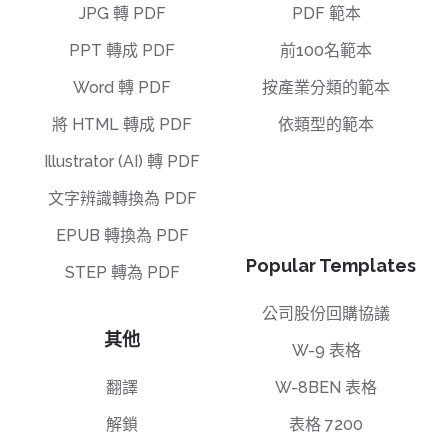
JPG 轉 PDF
PDF 範本
PPT 轉成 PDF
前100名範本
Word 轉 PDF
按產業分類的範本
將 HTML 轉成 PDF
依類型的範本
Illustrator (AI) 轉 PDF
文字辨識轉換為 PDF
EPUB 轉換為 PDF
Popular Templates
STEP 轉為 PDF
公司股份回購協議
其他
W-9 表格
翻譯
W-8BEN 表格
解鎖
表格 7200