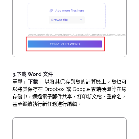
3.下載 Word 文件
單擊」
下載
」以將其保存到您的計算機上。您也可
以將其保存在 Dropbox 或 Google 雲端硬盤等在線
存儲中，通過電子郵件共享，打印新文檔，重命名，
甚至繼續執行新任務進行編輯。