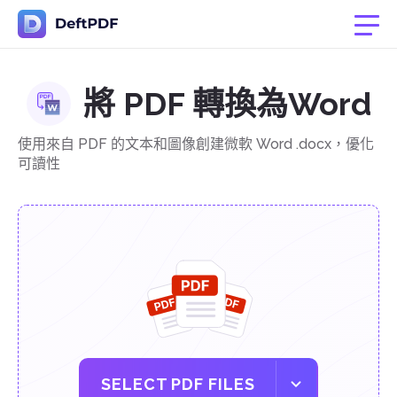
將 PDF 轉換為Word
使用來自 PDF 的文本和圖像創建微軟 Word .docx，優化
可讀性
SELECT PDF FILES