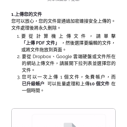
1.上傳您的文件
您可以放心，您的文件是通過加密連接安全上傳的。
文件處理後將永久刪除。
要從計算機上傳文件，請單擊
「上傳 PDF 文件」
，然後選擇要編輯的文件，
或將文件拖放到頁面。
要從 Dropbox、Google 雲端硬盤或文件所在
的網站上傳文件，請展開下拉列表並選擇您的
文件。
您可以一次上傳 1 個文件，免費帳户，而
已升級帳户
可以批量處理和上傳
10 個文件
在
一個時間。