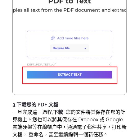
3.下載您的 PDF 文檔
一旦完成這一過程,
下載
您的文件將其保存在您的計
算機上。您也可以將其保存在 Dropbox 或 Google
雲端硬盤等在線帳户中，通過電子郵件共享，打印新
文檔，
重命名，甚至繼續編輯一個新任務。