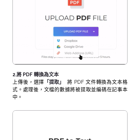
2.將 PDF 轉換為文本
上傳後，選擇
「提取」
將 PDF 文件轉換為文本格
式。處理後，文檔的數據將被提取並編碼在記事本
中。