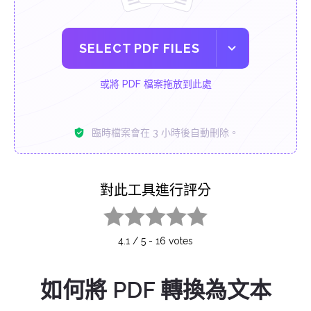
SELECT PDF FILES
或將 PDF 檔案拖放到此處
臨時檔案會在 3 小時後自動刪除。
對此工具進行評分
1 star
2 stars
3 stars
4 stars
5 stars
4.1
/
5
-
16
votes
如何將 PDF 轉換為文本