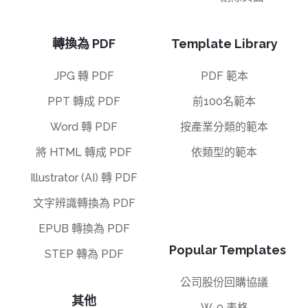
轉換為 PDF
Template Library
JPG 轉 PDF
PDF 範本
PPT 轉成 PDF
前100名範本
Word 轉 PDF
按產業分類的範本
將 HTML 轉成 PDF
依類型的範本
Illustrator (AI) 轉 PDF
文字辨識轉換為 PDF
EPUB 轉換為 PDF
Popular Templates
STEP 轉為 PDF
公司股份回購協議
其他
W-9 表格