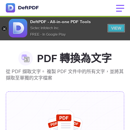
DeftPDF - All-in-one PDF Tools
VIEW
Sictec Infotech Inc.
FREE - In Google Play
PDF 轉換為文字
從 PDF 擷取文字。 複製 PDF 文件中的所有文字，並將其
擷取至單獨的文字檔案