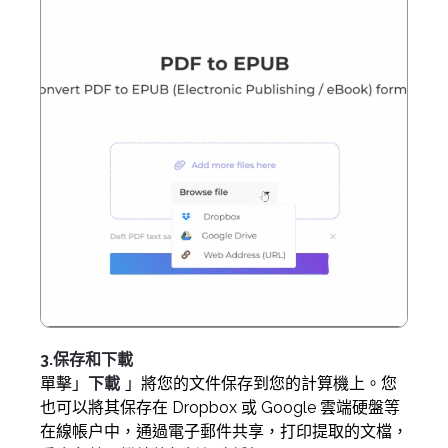
3.保存和下載
單擊」
下載
」將您的文件保存到您的計算機上。您
也可以將其保存在 Dropbox 或 Google 雲端硬盤等
在線帳户中，通過電子郵件共享，打印提取的文檔，