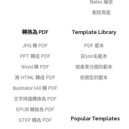
Bates 編號
刪除頁面
轉換為 PDF
Template Library
JPG 轉 PDF
PDF 範本
PPT 轉成 PDF
前100名範本
Word 轉 PDF
按產業分類的範本
將 HTML 轉成 PDF
依類型的範本
Illustrator (AI) 轉 PDF
文字辨識轉換為 PDF
EPUB 轉換為 PDF
Popular Templates
STEP 轉為 PDF