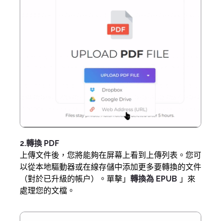
2.轉換 PDF
上傳文件後，您將能夠在屏幕上看到上傳列表。您可
以從本地驅動器或在線存儲中添加更多要轉換的文件
（對於已升級的帳户）。單擊」
轉換為 EPUB
」來
處理您的文檔。