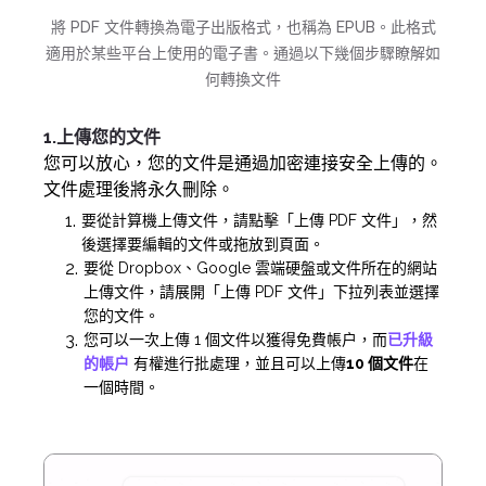
將 PDF 文件轉換為電子出版格式，也稱為 EPUB。此格式
適用於某些平台上使用的電子書。通過以下幾個步驟瞭解如
何轉換文件
1.上傳您的文件
您可以放心，您的文件是通過加密連接安全上傳的。
文件處理後將永久刪除。
要從計算機上傳文件，請點擊「上傳 PDF 文件」，然
後選擇要編輯的文件或拖放到頁面。
要從 Dropbox、Google 雲端硬盤或文件所在的網站
上傳文件，請展開「上傳 PDF 文件」下拉列表並選擇
您的文件。
您可以一次上傳 1 個文件以獲得免費帳户，而
已升級
的帳户
有權進行批處理，並且可以上傳
10 個文件
在
一個時間。