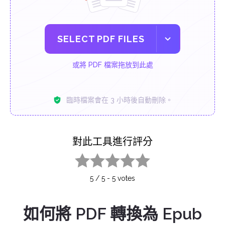
SELECT PDF FILES
或將 PDF 檔案拖放到此處
臨時檔案會在 3 小時後自動刪除。
對此工具進行評分
1 star
2 stars
3 stars
4 stars
5 stars
5
/
5
-
5
votes
如何將 PDF 轉換為 Epub