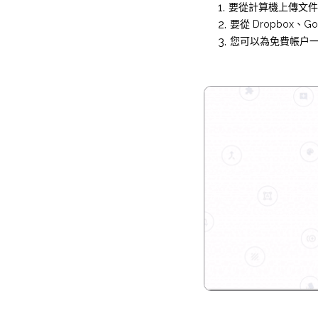
要從計算機上傳文件
要從 Dropbox
您可以為免費帳户