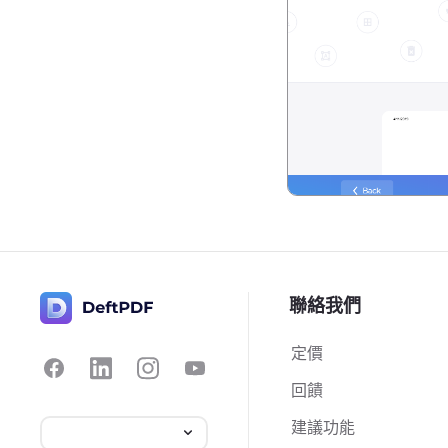
聯絡我們
定價
回饋
建議功能