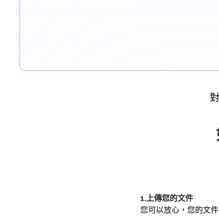
1.上傳您的文件
您可以放心，您的文件