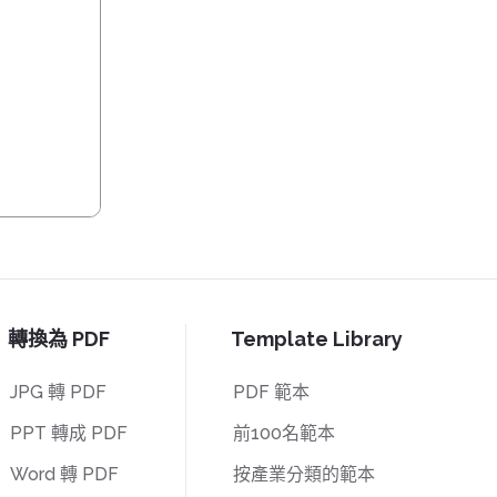
轉換為 PDF
Template Library
JPG 轉 PDF
PDF 範本
PPT 轉成 PDF
前100名範本
Word 轉 PDF
按產業分類的範本