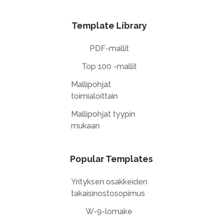
Template Library
PDF-mallit
Top 100 -mallit
Mallipohjat
toimialoittain
Mallipohjat tyypin
mukaan
Popular Templates
Yrityksen osakkeiden
takaisinostosopimus
W-9-lomake