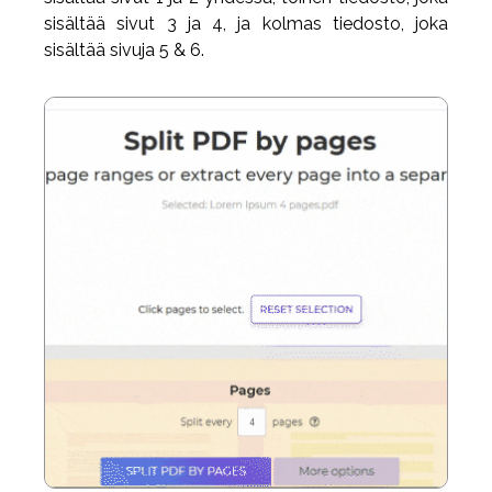
sisältää sivut 3 ja 4, ja kolmas tiedosto, joka
sisältää sivuja 5 & 6.