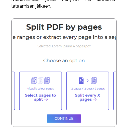
lataamisen jälkeen.