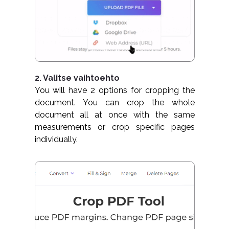
2. Valitse vaihtoehto
You will have 2 options for cropping the
document. You can crop the whole
document all at once with the same
measurements or crop specific pages
individually.