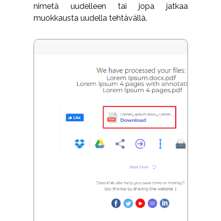
nimetä uudelleen tai jopa jatkaa
muokkausta uudella tehtävällä.