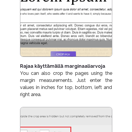
Rajaa käyttämällä marginaaliarvoja
You can also crop the pages using the
margin measurements. Just enter the
values in inches for top, bottom, left and
right area.