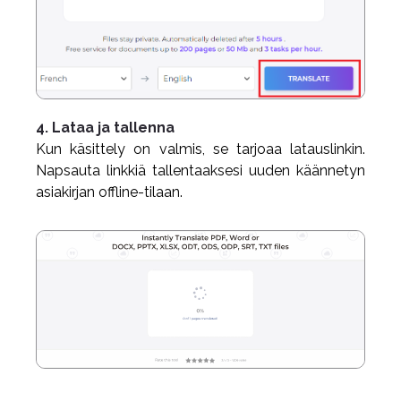
4. Lataa ja tallenna
Kun käsittely on valmis, se tarjoaa latauslinkin.
Napsauta linkkiä tallentaaksesi uuden käännetyn
asiakirjan offline-tilaan.