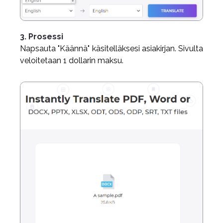
3. Prosessi
Napsauta "Käännä" käsitelläksesi asiakirjan. Sivulta
veloitetaan 1 dollarin maksu.