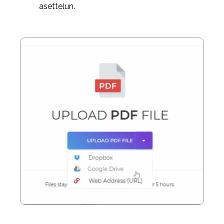
asettelun.