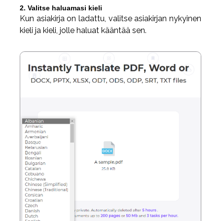
2. Valitse haluamasi kieli
Kun asiakirja on ladattu, valitse asiakirjan nykyinen
kieli ja kieli, jolle haluat kääntää sen.