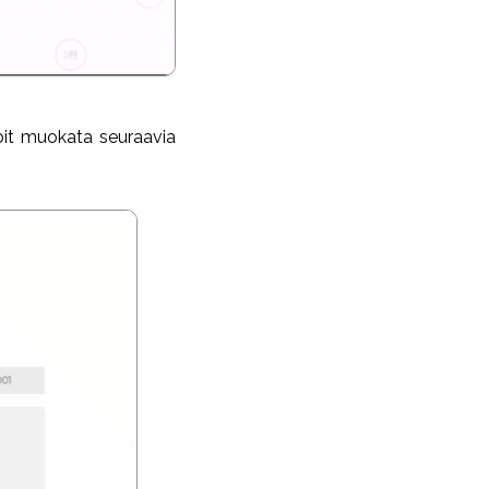
Voit muokata seuraavia