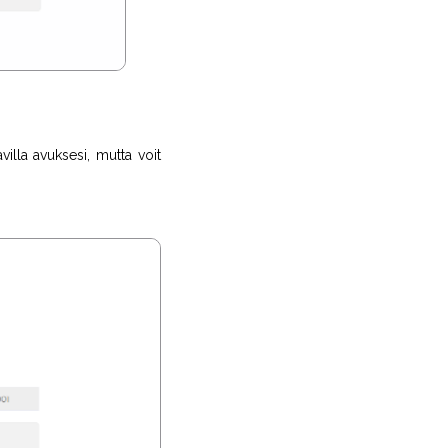
villa avuksesi, mutta voit