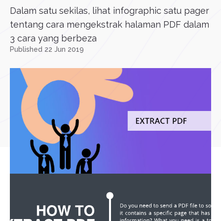
Dalam satu sekilas, lihat infographic satu pager
tentang cara mengekstrak halaman PDF dalam
3 cara yang berbeza
Published 22 Jun 2019