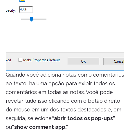
Quando você adiciona notas como comentários
ao texto, há uma opção para exibir todos os
comentários em todas as notas. Você pode
revelar tudo isso clicando com o botão direito
do mouse em um dos textos destacados e, em
seguida, selecione
“abrir todos os pop-ups”
ou
“show comment app.”