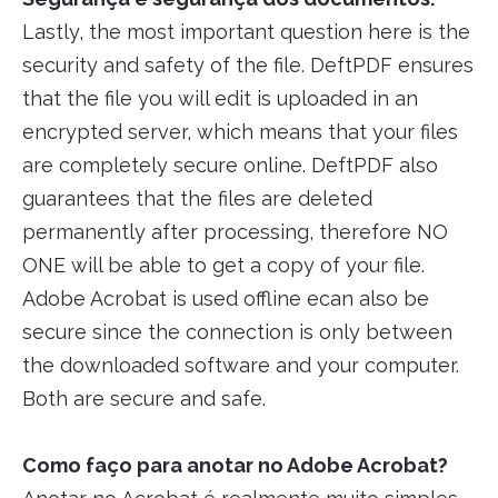
Lastly, the most important question here is the
security and safety of the file. DeftPDF ensures
that the file you will edit is uploaded in an
encrypted server, which means that your files
are completely secure online. DeftPDF also
guarantees that the files are deleted
permanently after processing, therefore NO
ONE will be able to get a copy of your file.
Adobe Acrobat is used offline ecan also be
secure since the connection is only between
the downloaded software and your computer.
Both are secure and safe.
Como faço para anotar no Adobe Acrobat?