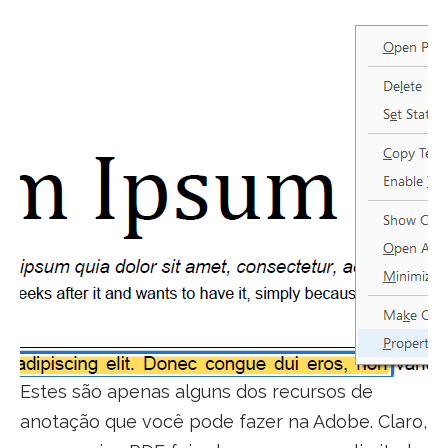
Estes são apenas alguns dos recursos de
anotação que você pode fazer na Adobe. Claro,