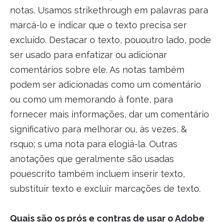
notas. Usamos strikethrough em palavras para
marcá-lo e indicar que o texto precisa ser
excluído. Destacar o texto, pououtro lado, pode
ser usado para enfatizar ou adicionar
comentários sobre ele. As notas também
podem ser adicionadas como um comentário
ou como um memorando à fonte, para
fornecer mais informações, dar um comentário
significativo para melhorar ou, às vezes, &
rsquo; s uma nota para elogiá-la. Outras
anotações que geralmente são usadas
pouescrito também incluem inserir texto,
substituir texto e excluir marcações de texto.
Quais são os prós e contras de usar o Adobe