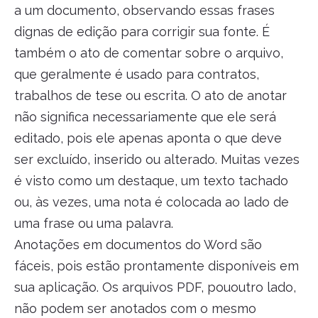
a um documento, observando essas frases
dignas de edição para corrigir sua fonte. É
também o ato de comentar sobre o arquivo,
que geralmente é usado para contratos,
trabalhos de tese ou escrita. O ato de anotar
não significa necessariamente que ele será
editado, pois ele apenas aponta o que deve
ser excluído, inserido ou alterado. Muitas vezes
é visto como um destaque, um texto tachado
ou, às vezes, uma nota é colocada ao lado de
uma frase ou uma palavra.
Anotações em documentos do Word são
fáceis, pois estão prontamente disponíveis em
sua aplicação. Os arquivos PDF, pououtro lado,
não podem ser anotados com o mesmo