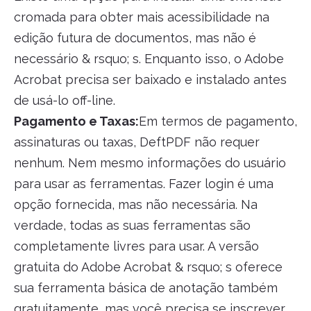
cromada para obter mais acessibilidade na
edição futura de documentos, mas não é
necessário & rsquo; s. Enquanto isso, o Adobe
Acrobat precisa ser baixado e instalado antes
de usá-lo off-line.
Pagamento e Taxas:
Em termos de pagamento,
assinaturas ou taxas, DeftPDF não requer
nenhum. Nem mesmo informações do usuário
para usar as ferramentas. Fazer login é uma
opção fornecida, mas não necessária. Na
verdade, todas as suas ferramentas são
completamente livres para usar. A versão
gratuita do Adobe Acrobat & rsquo; s oferece
sua ferramenta básica de anotação também
gratuitamente, mas você precisa se inscrever