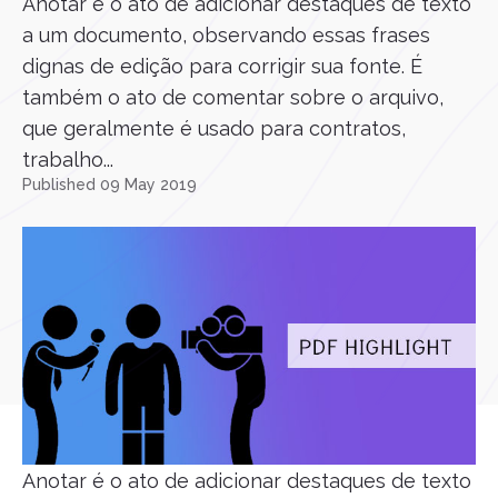
Anotar é o ato de adicionar destaques de texto
a um documento, observando essas frases
dignas de edição para corrigir sua fonte. É
também o ato de comentar sobre o arquivo,
que geralmente é usado para contratos,
trabalho...
Published 09 May 2019
Anotar é o ato de adicionar destaques de texto