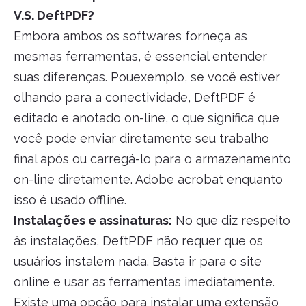
V.S. DeftPDF?
Embora ambos os softwares forneça as
mesmas ferramentas, é essencial entender
suas diferenças. Pouexemplo, se você estiver
olhando para a conectividade, DeftPDF é
editado e anotado on-line, o que significa que
você pode enviar diretamente seu trabalho
final após ou carregá-lo para o armazenamento
on-line diretamente. Adobe acrobat enquanto
isso é usado offline.
Instalações e assinaturas:
No que diz respeito
às instalações, DeftPDF não requer que os
usuários instalem nada. Basta ir para o site
online e usar as ferramentas imediatamente.
Existe uma opção para instalar uma extensão