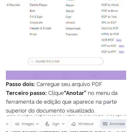
Passo dois:
Carregue seu arquivo PDF
Terceiro passo:
Clique
“Anotar”
no menu da
ferramenta de edição que aparece na parte
superior do documento visualizado.