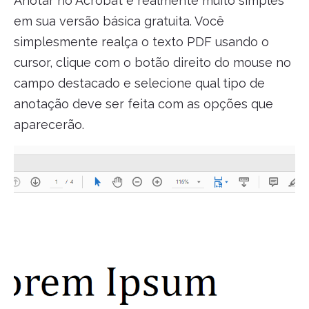
Anotar no Acrobat é realmente muito simples
em sua versão básica gratuita. Você
simplesmente realça o texto PDF usando o
cursor, clique com o botão direito do mouse no
campo destacado e selecione qual tipo de
anotação deve ser feita com as opções que
aparecerão.