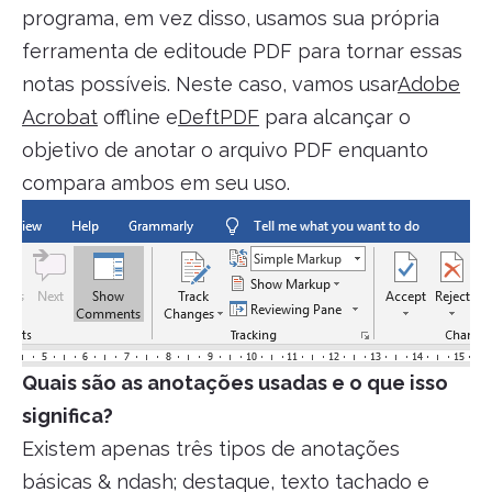
programa, em vez disso, usamos sua própria
ferramenta de editoude PDF para tornar essas
notas possíveis. Neste caso, vamos usar
Adobe
Acrobat
offline e
DeftPDF
para alcançar o
objetivo de anotar o arquivo PDF enquanto
compara ambos em seu uso.
Quais são as anotações usadas e o que isso
significa?
Existem apenas três tipos de anotações
básicas & ndash; destaque, texto tachado e