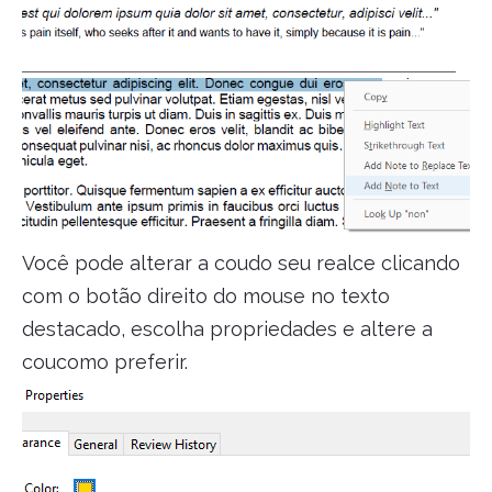
Você pode alterar a coudo seu realce clicando
com o botão direito do mouse no texto
destacado, escolha propriedades e altere a
coucomo preferir.