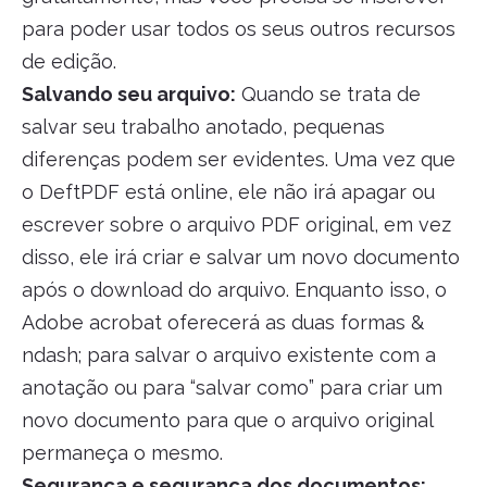
para poder usar todos os seus outros recursos
de edição.
Salvando seu arquivo:
Quando se trata de
salvar seu trabalho anotado, pequenas
diferenças podem ser evidentes. Uma vez que
o DeftPDF está online, ele não irá apagar ou
escrever sobre o arquivo PDF original, em vez
disso, ele irá criar e salvar um novo documento
após o download do arquivo. Enquanto isso, o
Adobe acrobat oferecerá as duas formas &
ndash; para salvar o arquivo existente com a
anotação ou para “salvar como” para criar um
novo documento para que o arquivo original
permaneça o mesmo.
Segurança e segurança dos documentos: