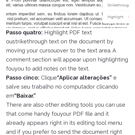
Passo quatro:
Highlight PDF text
oustrikethrough text on the document by
moving your cursouover to the text area. A
comment section will appear upon highlighting
fouyou to add notes on the text.
Passo cinco:
Clique
“Aplicar alterações”
e
salve seu trabalho no computador clicando
em
“Baixar.”
There are also other editing tools you can use
that come handy fouyour PDF file and it
already appears right in its editing tool menu
and if you prefer to send the document right