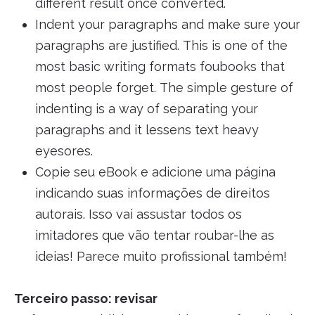
different result once converted.
Indent your paragraphs and make sure your
paragraphs are justified. This is one of the
most basic writing formats foubooks that
most people forget. The simple gesture of
indenting is a way of separating your
paragraphs and it lessens text heavy
eyesores.
Copie seu eBook e adicione uma página
indicando suas informações de direitos
autorais. Isso vai assustar todos os
imitadores que vão tentar roubar-lhe as
ideias! Parece muito profissional também!
Terceiro passo: revisar