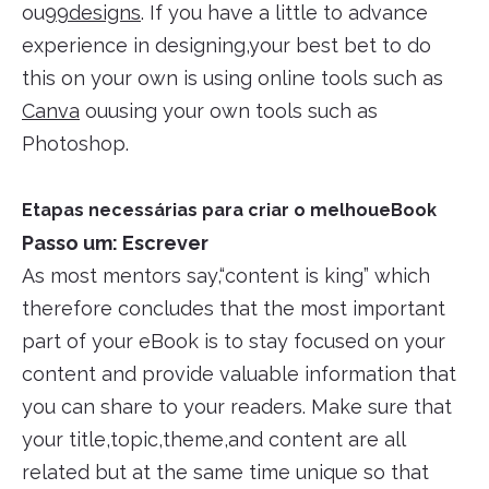
ou
99designs
. If you have a little to advance
experience in designing,your best bet to do
this on your own is using online tools such as
Canva
ouusing your own tools such as
Photoshop.
Etapas necessárias para criar o melhoueBook
Passo um: Escrever
As most mentors say,“content is king” which
therefore concludes that the most important
part of your eBook is to stay focused on your
content and provide valuable information that
you can share to your readers. Make sure that
your title,topic,theme,and content are all
related but at the same time unique so that