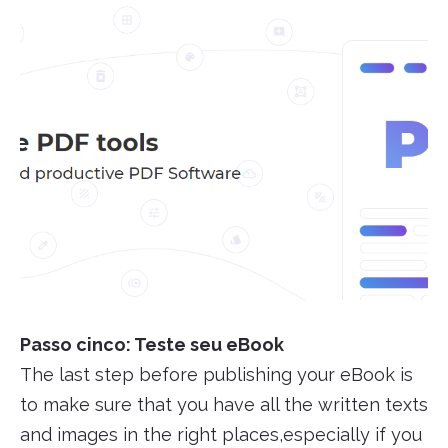
Passo cinco: Teste seu eBook
The last step before publishing your eBook is
to make sure that you have all the written texts
and images in the right places,especially if you