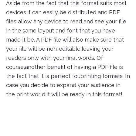
Aside from the fact that this format suits most
devices,it can easily be distributed and PDF
files allow any device to read and see your file
in the same layout and font that you have
made it be. A PDF file will also make sure that
your file will be non-editable,leaving your
readers only with your final words. Of
course,another benefit of having a PDF file is
the fact that it is perfect fouprinting formats. In
case you decide to expand your audience in
the print world,it will be ready in this format!