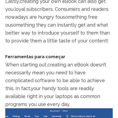
Lastly,creating your own eBook can also get
you,loyal subscribers. Consumers and readers
nowadays are hungry fousomething free
ousomething they can instantly get and what
better way to introduce yourself to them than
to provide them a little taste of your content!
Ferramentas para começar
When starting out,creating an eBook doesn’t
necessarily mean you need to have
complicated software to be able to achieve
this. In fact,your handy tools are readily
available right in your laptops as common
programs you use every day.