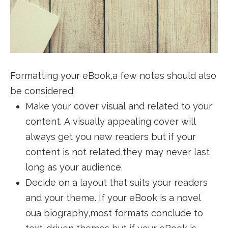
Formatting your eBook,a few notes should also
be considered:
Make your cover visual and related to your
content. A visually appealing cover will
always get you new readers but if your
content is not related,they may never last
long as your audience.
Decide on a layout that suits your readers
and your theme. If your eBook is a novel
oua biography,most formats conclude to