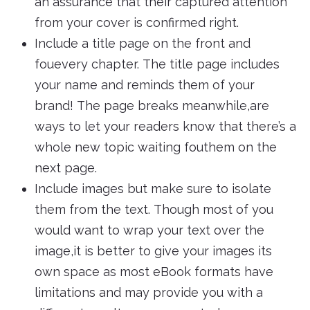
an assurance that their captured attention
from your cover is confirmed right.
Include a title page on the front and
fouevery chapter. The title page includes
your name and reminds them of your
brand! The page breaks meanwhile,are
ways to let your readers know that there’s a
whole new topic waiting fouthem on the
next page.
Include images but make sure to isolate
them from the text. Though most of you
would want to wrap your text over the
image,it is better to give your images its
own space as most eBook formats have
limitations and may provide you with a