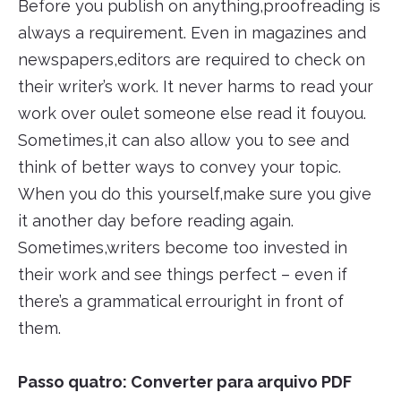
Before you publish on anything,proofreading is
always a requirement. Even in magazines and
newspapers,editors are required to check on
their writer’s work. It never harms to read your
work over oulet someone else read it fouyou.
Sometimes,it can also allow you to see and
think of better ways to convey your topic.
When you do this yourself,make sure you give
it another day before reading again.
Sometimes,writers become too invested in
their work and see things perfect – even if
there’s a grammatical errouright in front of
them.
Passo quatro: Converter para arquivo PDF