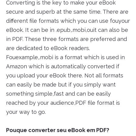
Converting is the key to make your eBook
secure and superb at the same time. There are
different file formats which you can use fouyour
eBook. It can be in .epub,.mobi,ouit can also be
in PDF. These three formats are preferred and
are dedicated to eBook readers.
Fouexample,.mobi is a format which is used in
Amazon which is automatically converted if
you upload your eBook there. Not all formats
can easily be made but if you simply want
something simple,fast and can be easily
reached by your audience,PDF file format is
your way to go.
Pouque converter seu eBook em PDF?