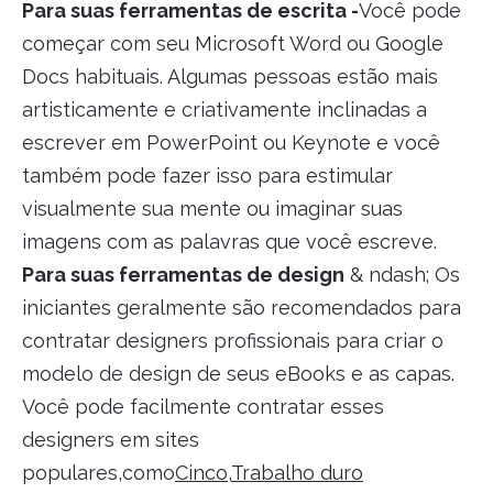
Para suas ferramentas de escrita -
Você pode
começar com seu Microsoft Word ou Google
Docs habituais. Algumas pessoas estão mais
artisticamente e criativamente inclinadas a
escrever em PowerPoint ou Keynote e você
também pode fazer isso para estimular
visualmente sua mente ou imaginar suas
imagens com as palavras que você escreve.
Para suas ferramentas de design
& ndash; Os
iniciantes geralmente são recomendados para
contratar designers profissionais para criar o
modelo de design de seus eBooks e as capas.
Você pode facilmente contratar esses
designers em sites
populares,como
Cinco
,
Trabalho duro