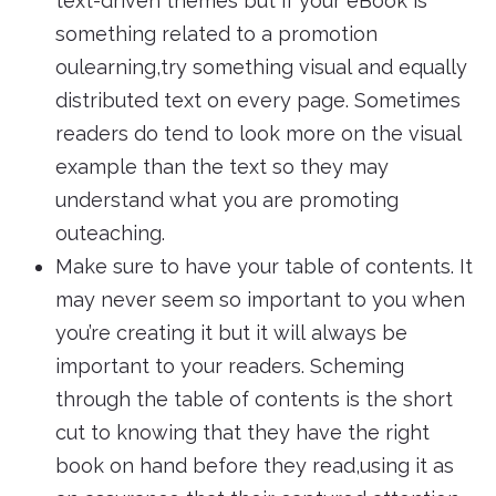
text-driven themes but if your eBook is
something related to a promotion
oulearning,try something visual and equally
distributed text on every page. Sometimes
readers do tend to look more on the visual
example than the text so they may
understand what you are promoting
outeaching.
Make sure to have your table of contents. It
may never seem so important to you when
you’re creating it but it will always be
important to your readers. Scheming
through the table of contents is the short
cut to knowing that they have the right
book on hand before they read,using it as