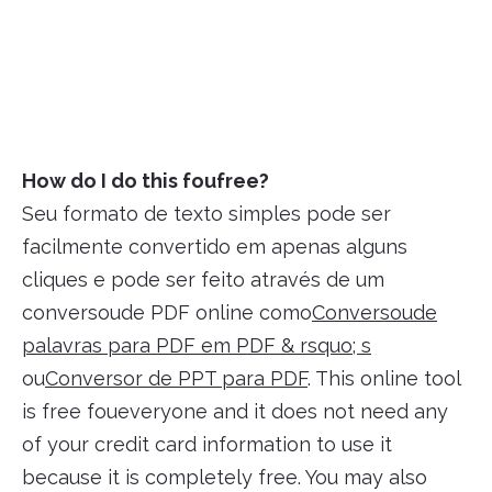
How do I do this foufree?
Seu formato de texto simples pode ser
facilmente convertido em apenas alguns
cliques e pode ser feito através de um
conversoude PDF online como
Conversoude
palavras para PDF em PDF & rsquo; s
ou
Conversor de PPT para PDF
. This online tool
is free foueveryone and it does not need any
of your credit card information to use it
because it is completely free. You may also