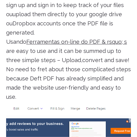
sign up and sign in to keep track of your files
ouupload them directly to your google drive
ouDropbox accounts once the PDF file is
generated.
Usando
Ferramentas on-line do PDF & rsquo; s
are easy to use and it can be summed up to
three simple steps – Upload,convert and save!
No need to fret about those complicated steps
because Deft PDF has already simplified and
made the website user-friendly and easy to
use.