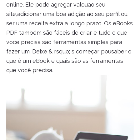
online. Ele pode agregar valouao seu
site,adicionar uma boa adição ao seu perfil ou
ser uma receita extra a longo prazo. Os eBooks
PDF também são fáceis de criar e tudo o que
você precisa são ferramentas simples para
fazer um. Deixe & rsquo; s começar pousaber o
que é um eBook e quais são as ferramentas
que você precisa.