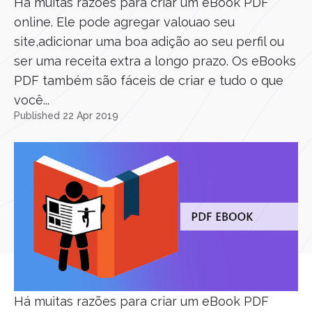
Há muitas razões para criar um eBook PDF
online. Ele pode agregar valouao seu
site,adicionar uma boa adição ao seu perfil ou
ser uma receita extra a longo prazo. Os eBooks
PDF também são fáceis de criar e tudo o que
você...
Published 22 Apr 2019
Há muitas razões para criar um eBook PDF