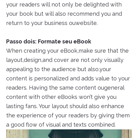
your readers will not only be delighted with
your book but will also recommend you and
return to your business ouwebsite.
Passo dois: Formate seu eBook
When creating your eBook,make sure that the
layout,design,and cover are not only visually
appealing to the audience but also,your
content is personalized and adds value to your
readers. Having the same content ougeneral
content with other eBooks won’t give you
lasting fans. Your layout should also enhance
the experience of your readers by giving them
a good flow of visual and texts combined.