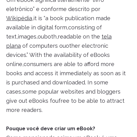
eletrônico” e conforme descrito por
Wikipédia
,it is “a book publication made
available in digital form,consisting of
text,images,ouboth,readable on the
tela
plana
of computers ouother electronic
devices.” With the availability of eBooks
online,consumers are able to afford more
books and access it immediately as soon as it
is purchased and downloaded. In some
cases,some popular websites and bloggers
give out eBooks foufree to be able to attract
more readers.
Pouque você deve criar um eBook?