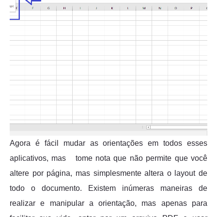
Agora é fácil mudar as orientações em todos esses
aplicativos, mas tome nota que não permite que você
altere por página, mas simplesmente altera o layout de
todo o documento. Existem inúmeras maneiras de
realizar e manipular a orientação, mas apenas para