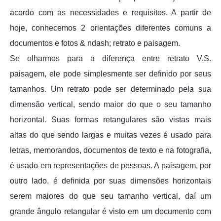
acordo com as necessidades e requisitos. A partir de
hoje, conhecemos 2 orientações diferentes comuns a
documentos e fotos & ndash; retrato e paisagem.
Se olharmos para a diferença entre retrato V.S.
paisagem, ele pode simplesmente ser definido por seus
tamanhos. Um retrato pode ser determinado pela sua
dimensão vertical, sendo maior do que o seu tamanho
horizontal. Suas formas retangulares são vistas mais
altas do que sendo largas e muitas vezes é usado para
letras, memorandos, documentos de texto e na fotografia,
é usado em representações de pessoas. A paisagem, por
outro lado, é definida por suas dimensões horizontais
serem maiores do que seu tamanho vertical, daí um
grande ângulo retangular é visto em um documento com