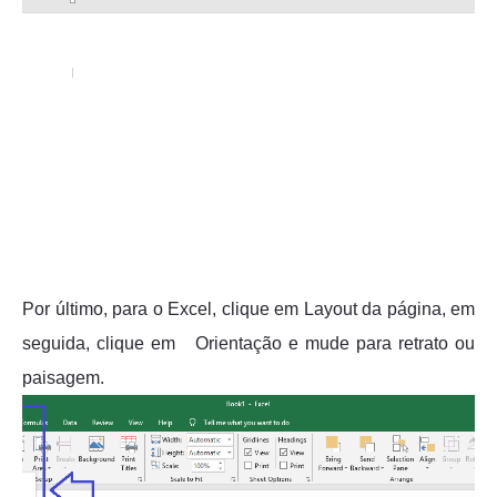
Por último, para o Excel, clique em Layout da página, em
seguida, clique em Orientação e mude para retrato ou
paisagem.