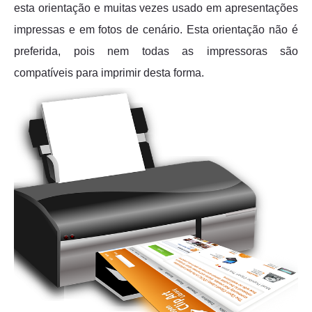
esta orientação e muitas vezes usado em apresentações
impressas e em fotos de cenário. Esta orientação não é
preferida, pois nem todas as impressoras são
compatíveis para imprimir desta forma.