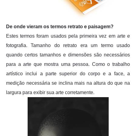
De onde vieram os termos retrato e paisagem?
Estes termos foram usados pela primeira vez em arte e
fotografia. Tamanho do retrato era um termo usado
quando certos tamanhos e dimensões são necessários
para a arte que mostra uma pessoa. Como o trabalho
artístico inclui a parte superior do corpo e a face, a
medição necessária se inclina mais na altura do que na
largura para exibir sua arte corretamente.