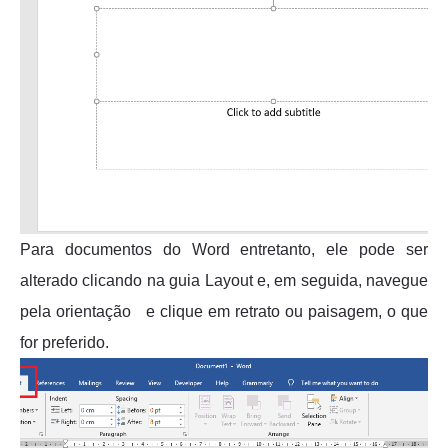
Para documentos do Word entretanto, ele pode ser
alterado clicando na guia Layout e, em seguida, navegue
pela orientação e clique em retrato ou paisagem, o que
for preferido.