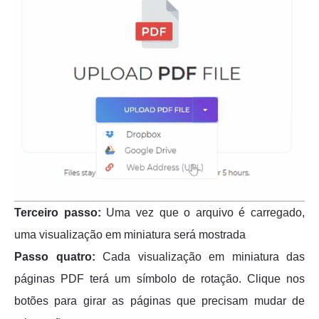
Terceiro passo:
Uma vez que o arquivo é carregado,
uma visualização em miniatura será mostrada
Passo quatro:
Cada visualização em miniatura das
páginas PDF terá um símbolo de rotação. Clique nos
botões para girar as páginas que precisam mudar de