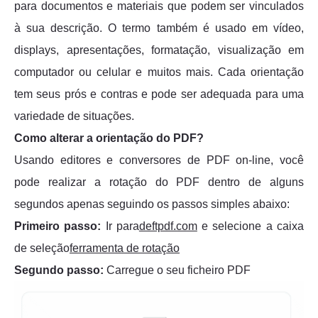
para documentos e materiais que podem ser vinculados
à sua descrição. O termo também é usado em vídeo,
displays, apresentações, formatação, visualização em
computador ou celular e muitos mais. Cada orientação
tem seus prós e contras e pode ser adequada para uma
variedade de situações.
Como alterar a orientação do PDF?
Usando editores e conversores de PDF on-line, você
pode realizar a rotação do PDF dentro de alguns
segundos apenas seguindo os passos simples abaixo:
Primeiro passo:
Ir para
deftpdf.com
e selecione a caixa
de seleção
ferramenta de rotação
Segundo passo:
Carregue o seu ficheiro PDF