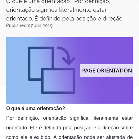
O que é uma orientação? Por definição,
orientação significa literalmente estar
orientado. É definido pela posição e direção
Published 07 Jun 2019
O que é uma orientação?
Por definição, orientação significa literalmente estar
orientado. Ele é definido pela posição e a direção sobre
como ele é exibido. A orientação pode ser ajustada de