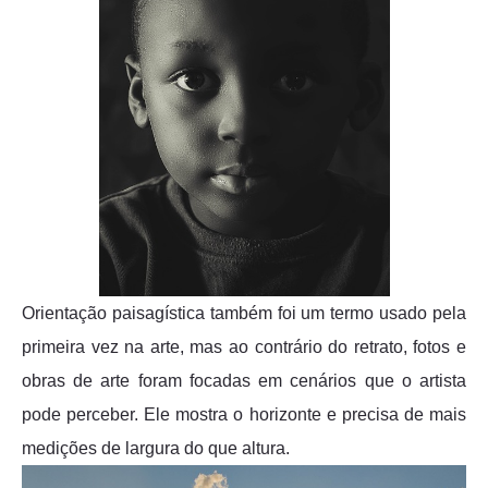
Orientação paisagística também foi um termo usado pela
primeira vez na arte, mas ao contrário do retrato, fotos e
obras de arte foram focadas em cenários que o artista
pode perceber. Ele mostra o horizonte e precisa de mais
medições de largura do que altura.