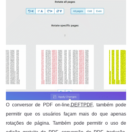
O conversor de PDF on-line,
DEFTPDF
, também pode
permitir que os usuários façam mais do que apenas
rotações de página. Também pode permitir o uso de