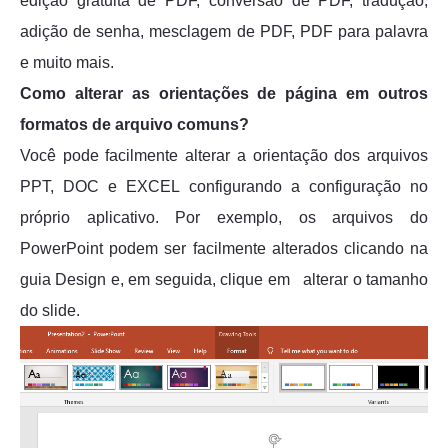
edição gratuita de PDF, conversão de PDF, tradução,
adição de senha, mesclagem de PDF, PDF para palavra
e muito mais.
Como alterar as orientações de página em outros
formatos de arquivo comuns?
Você pode facilmente alterar a orientação dos arquivos
PPT, DOC e EXCEL configurando a configuração no
próprio aplicativo. Por exemplo, os arquivos do
PowerPoint podem ser facilmente alterados clicando na
guia Design e, em seguida, clique em alterar o tamanho
do slide.