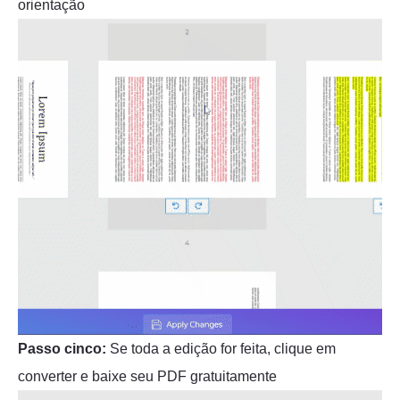
orientação
Passo cinco:
Se toda a edição for feita, clique em
converter e baixe seu PDF gratuitamente