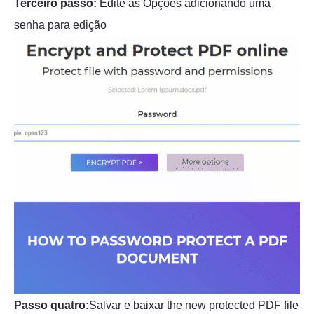
Terceiro passo:
Edite as Opções adicionando uma
senha para edição
Passo quatro:
Salvar e baixar the new protected PDF file