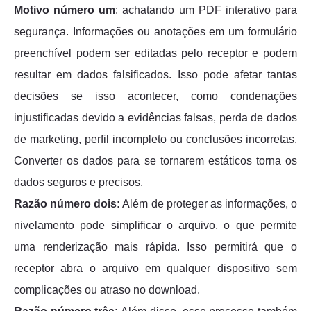
Motivo número um
: achatando um PDF interativo para
segurança. Informações ou anotações em um formulário
preenchível podem ser editadas pelo receptor e podem
resultar em dados falsificados. Isso pode afetar tantas
decisões se isso acontecer, como condenações
injustificadas devido a evidências falsas, perda de dados
de marketing, perfil incompleto ou conclusões incorretas.
Converter os dados para se tornarem estáticos torna os
dados seguros e precisos.
Razão número dois:
Além de proteger as informações, o
nivelamento pode simplificar o arquivo, o que permite
uma renderização mais rápida. Isso permitirá que o
receptor abra o arquivo em qualquer dispositivo sem
complicações ou atraso no download.