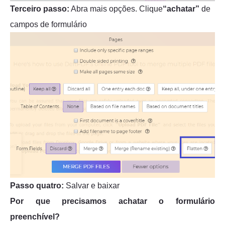
Terceiro passo:
Abra mais opções. Clique
“achatar”
de
campos de formulário
Passo quatro:
Salvar e baixar
Por que precisamos achatar o formulário
preenchível?