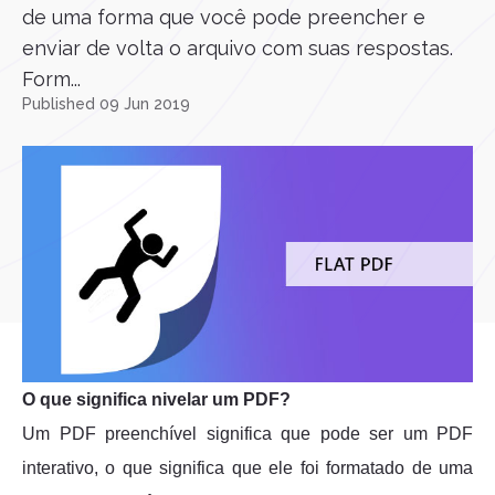
de uma forma que você pode preencher e
enviar de volta o arquivo com suas respostas.
Form...
Published 09 Jun 2019
O que significa nivelar um PDF?
Um PDF preenchível significa que pode ser um PDF
interativo, o que significa que ele foi formatado de uma