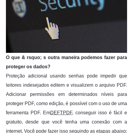
O que & rsquo; s outra maneira podemos fazer para
proteger os dados?
Proteção adicional usando senhas pode impedir que
leitores indesejados editem e visualizem o arquivo PDF.
Adicionar permissões em determinados níveis para
proteger PDF, como edição, é possível com o uso de uma
ferramenta PDF. Em
DEFTPDF,
conseguir isso é fácil e
gratuito, desde que você tenha uma conexão com a
internet. Você pode fazer isso seguindo as etapas abaixo: