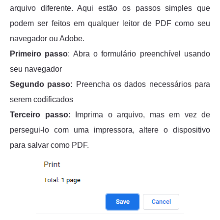
arquivo diferente. Aqui estão os passos simples que
podem ser feitos em qualquer leitor de PDF como seu
navegador ou Adobe.
Primeiro passo
: Abra o formulário preenchível usando
seu navegador
Segundo passo:
Preencha os dados necessários para
serem codificados
Terceiro passo:
Imprima o arquivo, mas em vez de
persegui-lo com uma impressora, altere o dispositivo
para salvar como PDF.