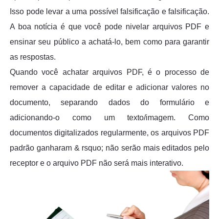
Isso pode levar a uma possível falsificação e falsificação.
A boa notícia é que você pode nivelar arquivos PDF e
ensinar seu público a achatá-lo, bem como para garantir
as respostas.
Quando você achatar arquivos PDF, é o processo de
remover a capacidade de editar e adicionar valores no
documento, separando dados do formulário e
adicionando-o como um texto/imagem. Como
documentos digitalizados regularmente, os arquivos PDF
padrão ganharam & rsquo; não serão mais editados pelo
receptor e o arquivo PDF não será mais interativo.