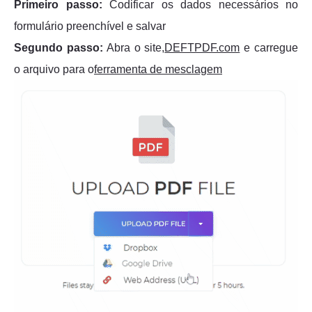
Primeiro passo:
Codificar os dados necessários no
formulário preenchível e salvar
Segundo passo:
Abra o site,
DEFTPDF.com
e carregue
o arquivo para o
ferramenta de mesclagem