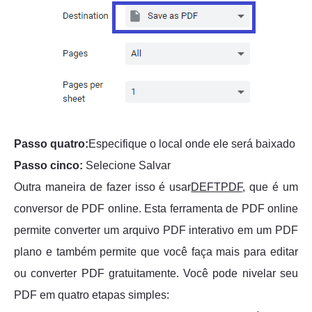
Passo quatro:
Especifique o local onde ele será baixado
Passo cinco:
Selecione Salvar
Outra maneira de fazer isso é usar
DEFTPDF
, que é um
conversor de PDF online. Esta ferramenta de PDF online
permite converter um arquivo PDF interativo em um PDF
plano e também permite que você faça mais para editar
ou converter PDF gratuitamente. Você pode nivelar seu
PDF em quatro etapas simples: