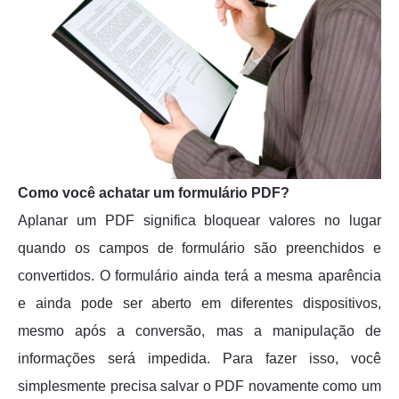
Como você achatar um formulário PDF?
Aplanar um PDF significa bloquear valores no lugar
quando os campos de formulário são preenchidos e
convertidos. O formulário ainda terá a mesma aparência
e ainda pode ser aberto em diferentes dispositivos,
mesmo após a conversão, mas a manipulação de
informações será impedida. Para fazer isso, você
simplesmente precisa salvar o PDF novamente como um