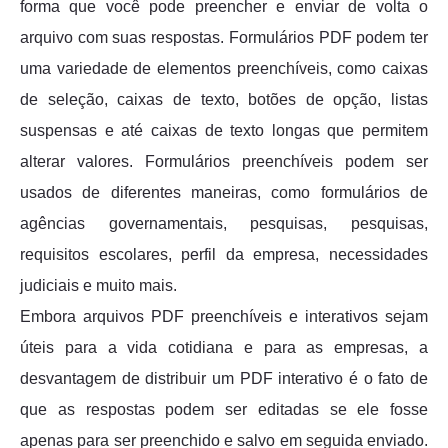
forma que você pode preencher e enviar de volta o
arquivo com suas respostas. Formulários PDF podem ter
uma variedade de elementos preenchíveis, como caixas
de seleção, caixas de texto, botões de opção, listas
suspensas e até caixas de texto longas que permitem
alterar valores. Formulários preenchíveis podem ser
usados de diferentes maneiras, como formulários de
agências governamentais, pesquisas, pesquisas,
requisitos escolares, perfil da empresa, necessidades
judiciais e muito mais.
Embora arquivos PDF preenchíveis e interativos sejam
úteis para a vida cotidiana e para as empresas, a
desvantagem de distribuir um PDF interativo é o fato de
que as respostas podem ser editadas se ele fosse
apenas para ser preenchido e salvo em seguida enviado.