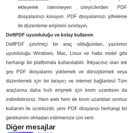
ekleyerek istenmeyen izleyicilerden PDF
dosyalarınızı koruyun. PDF dosyalarınızı şifreleme
ile düzenleme erişimini sınırlayın.
DeftPDF uyumluluğu ve kolay kullanım
DeftPDF çevrimiçi bir araç olduğundan, yazılımın
uyumluluğu Windows, Mac, Linux ve hatta mobil gibi
herhangi bir platformda kullanılabilir. İhtiyacınız olan tek
şey PDF dosyalarını yüklemek ve dönüştürmek veya
düzenlemek için bir tarayıcı ve internet bağlantısı! Tüm
araçlarına daha hızlı erişmek için krom uzantısını da
indirebilirsiniz. Hem web hem de krom uzantıları sınırsız
kullanım ile ücretsizdir, yeni PDF dosyanızı herhangi bir
gereksinim olmadan indirmenize izin verir.
Diğer mesajlar