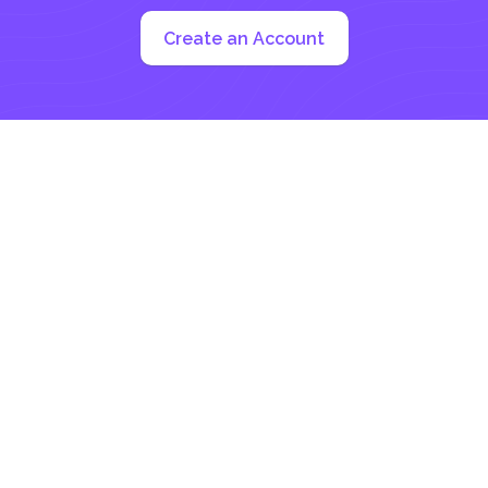
Create an Account