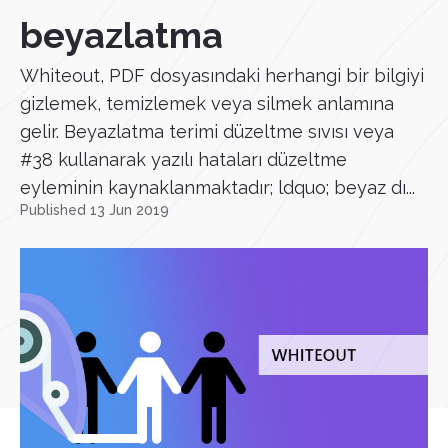
beyazlatma
Whiteout, PDF dosyasındaki herhangi bir bilgiyi
gizlemek, temizlemek veya silmek anlamına
gelir. Beyazlatma terimi düzeltme sıvısı veya
#38 kullanarak yazılı hataları düzeltme
eyleminin kaynaklanmaktadır; ldquo; beyaz dı...
Published 13 Jun 2019