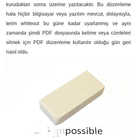
kuruduktan sonra üzerine yazılacaktır. Bu düzenleme
hala hiçbir bilgisayar veya yazılım mevcut, dolayısıyla,
terim whiteout bu güne kadar uyarlanmış ve aynı
zamanda şimdi PDF dosyasında kelime veya cümleleri
silmek için PDF düzenleme kullanılır olduğu gün geri
nasıl oldu.