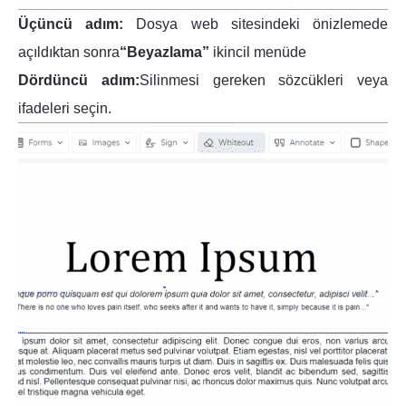
Üçüncü adım:
Dosya web sitesindeki önizlemede
açıldıktan sonra
“Beyazlama”
ikincil menüde
Dördüncü adım:
Silinmesi gereken sözcükleri veya
ifadeleri seçin.