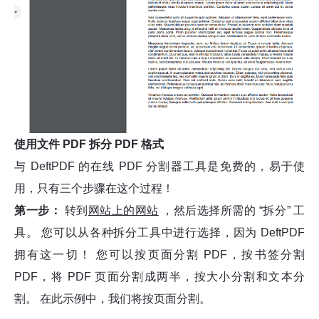
使用文件 PDF 拆分 PDF 格式
与 DeftPDF 的在线 PDF 分割器工具是免费的，易于使
用，只有三个步骤在这个过程！
第一步：
转到
网站上的网站
，然后选择所需的 “拆分” 工
具。 您可以从各种拆分工具中进行选择，因为 DeftPDF
拥有这一切！ 您可以按页面分割 PDF，按书签分割
PDF，将 PDF 页面分割成两半，按大小分割和文本分
割。 在此示例中，我们将按页面分割。