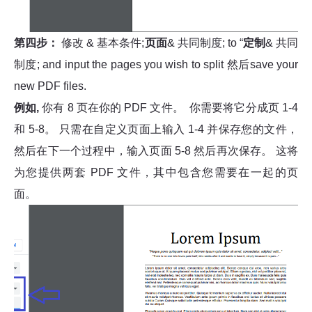
第四步：
修改 & 基本条件;
页面
& 共同制度; to “
定制
& 共同
制度; and input the pages you wish to split 然后save your
new PDF files.
例如,
你有 8 页在你的 PDF 文件。 你需要将它分成页 1-4
和 5-8。 只需在自定义页面上输入 1-4 并保存您的文件，
然后在下一个过程中，输入页面 5-8 然后再次保存。 这将
为您提供两套 PDF 文件，其中包含您需要在一起的页
面。