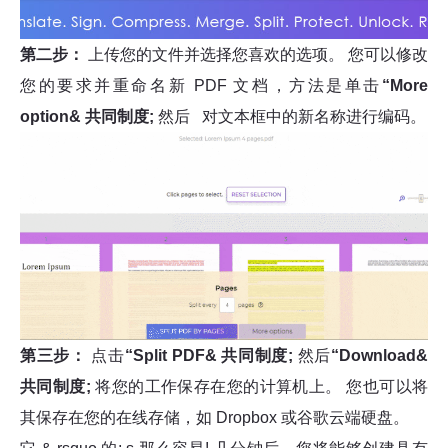
第二步：
上传您的文件并选择您喜欢的选项。 您可以修改
您的要求并重命名新 PDF 文档，方法是单击
“More
option& 共同制度;
然后 对文本框中的新名称进行编码。
第三步：
点击
“Split PDF& 共同制度;
然后
“Download&
共同制度;
将您的工作保存在您的计算机上。 您也可以将
其保存在您的在线存储，如 Dropbox 或谷歌云端硬盘。