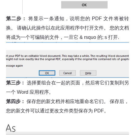
第二步：
将显示一条通知，说明您的 PDF 文件将被转
换。 请确认此操作以在此应用程序中打开文件。 您的文档
将成为一个可编辑的文件，一旦它 & rsquo 的; s 打开.
第三步：
选择要组合在一起的页面，然后将它们复制到另
一个 Word 应用程序。
第四步：
保存您的新文档并相应地重命名它们。 保存后，
您的新文件可以通过更改文件类型保存为 PDF。