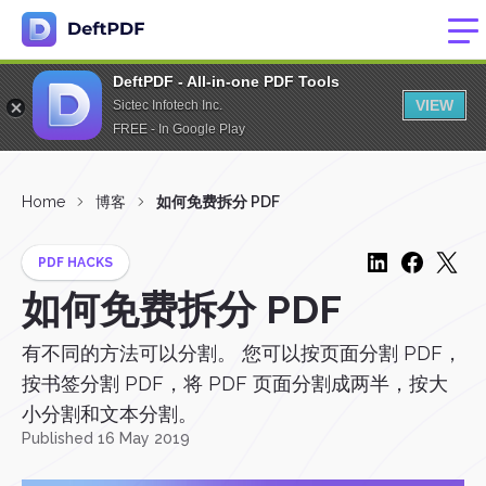
DeftPDF - All-in-one PDF Tools
VIEW
Sictec Infotech Inc.
FREE - In Google Play
Home
博客
如何免费拆分 PDF
PDF HACKS
如何免费拆分 PDF
有不同的方法可以分割。 您可以按页面分割 PDF，
按书签分割 PDF，将 PDF 页面分割成两半，按大
小分割和文本分割。
Published 16 May 2019