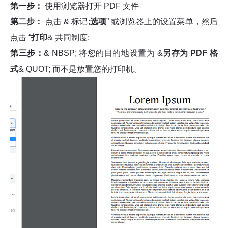
第一步：
使用浏览器打开 PDF 文件
第二步：
点击 & 标记;
选项
” 或浏览器上的设置菜单，然后
点击 “
打印
& 共同制度;
第三步：
& NBSP; 将您的目的地设置为 &
另存为 PDF 格
式
& QUOT; 而不是放置您的打印机。