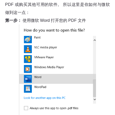
PDF 或购买其他可用的软件。 所以这里是你如何与微软
做到这一点：
第一步：
使用微软 Word 打开您的 PDF 文件