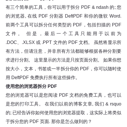
有三个简单的工具，你可以用于拆分 PDF & ndash 的; 您
的浏览器, 在线 PDF 分割器 DeftPDF 和你的微软 Word.
前两个工具可以拆分任何类型的 PDF，包括扫描的 PDF
文件。 但是，最后一个工具只能用于以前为
.DOC、.XLSX 或 .PPT 文件的 PDF 文档。 虽然将显示所
有方法，但请注意，并非所有方法都能够根据各种分割要
求进行分割。 这里显示的方法是只按页面分割。 如果你想
按大小，文本，书签或一半拆分你的 PDF，你可以随时使
用 DeftPDF 免费执行所有这些操作。
使用您的浏览器拆分 PDF
您的浏览器可以是您阅读 PDF 文档的免费工具，也可以
是您的打印工具。 在我们以前的博客文章, 我们 & rsquo
的; 已经告诉你如何使用您的浏览器提取，这实际上将类似
于拆分您的 PDF 页面. 那你是怎么做到的？