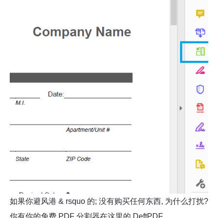
如果你避风港 & rsquo 的; 没有购买任何东西, 为什么打扰?
你有你的免费 PDF 分割器在这里的 DeftPDF。