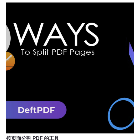
按页面分割 PDF 的工具