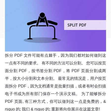
拆分 PDF 文件可能有点棘手，因为我们都对如何做到这
一点有不同的要求。 有不同的方法可以分割。 您可以按页
面分割 PDF，按书签分割 PDF，将 PDF 页面分割成两
半，按大小分割和文本分割。 最常见的情况是，用户按页
面拆分 PDF，因为文档通常是批量扫描，或者有时会扫描
电子书或为所有部门保存一个演示文稿。 为了能够拆分
PDF 页面, 有三种方式，你可以做到这一点是免费的，&
rsquo 的; 我们 & rsquo 的; 重新将向你展示在这篇文章!