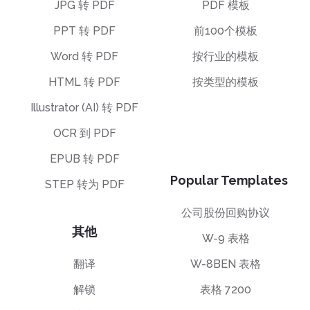
JPG 转 PDF
PDF 模板
PPT 转 PDF
前100个模板
Word 转 PDF
按行业的模板
HTML 转 PDF
按类型的模板
Illustrator (AI) 转 PDF
OCR 到 PDF
EPUB 转 PDF
Popular Templates
STEP 转为 PDF
公司股份回购协议
其他
W-9 表格
翻译
W-8BEN 表格
解锁
表格 7200