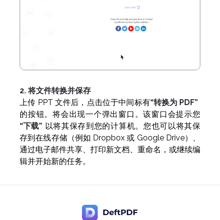
2. 将文件转换并保存
上传 PPT 文件后，点击位于中间标有
“转换为 PDF”
的按钮。将会出现一个弹出窗口。该窗口会提示您
“下载”
以将其保存到您的计算机。您也可以将其保
存到在线存储（例如 Dropbox 或 Google Drive）、
通过电子邮件共享、打印新文档、重命名，或继续编
辑并开始新的任务。