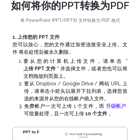
如何将你的PPT转换为PDF
将 PowerPoint (PPT/PPTX) 文件转换为 PDF 格式
1. 上传您的 PPT 文件
您可以放心，您的文件通过加密连接安全上传。文
件 将在处理后被永久删除。
要从您的计算机上传文件，请单击 ”
上传 PPT 文件
” 并选择文件，或者您也可以将
文档拖放到页面上。
要从 Dropbox / Google Drive / 网站 URL 上
传，请单击小箭头以展开下拉列表，选择您首
选的来源并从您的在线帐户插入文件。
免费帐户一次可上传 1 个文件，而
升级帐户
可批量处理，且一次可上传
10 个文件
。