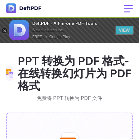
DeftPDF - All-in-one PDF Tools
VIEW
Sictec Infotech Inc.
FREE - In Google Play
PPT 转换为 PDF 格式-
在线转换幻灯片为 PDF
格式
免费将 PPT 转换为 PDF 文件