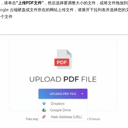
，请单击
“上传PDF文件”
，然后选择要调整大小的文件，或将文件拖放到
、Google 云端硬盘或文件所在的网站上传文件，请展开下拉列表并选择您的
一个文件