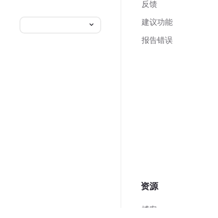
反馈
建议功能
报告错误
资源
博客