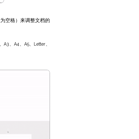
称为空格）来调整文档的
、A4、A5、Letter、