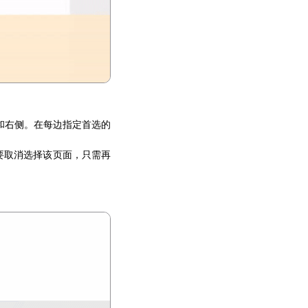
和右侧。在每边指定首选的
要取消选择该页面，只需再