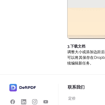
3.下载文档
调整大小或添加边距后
可以将其保存在Drop
续编辑新任务。
联系我们
定价