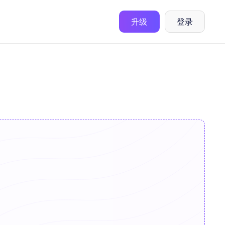
升级
登录