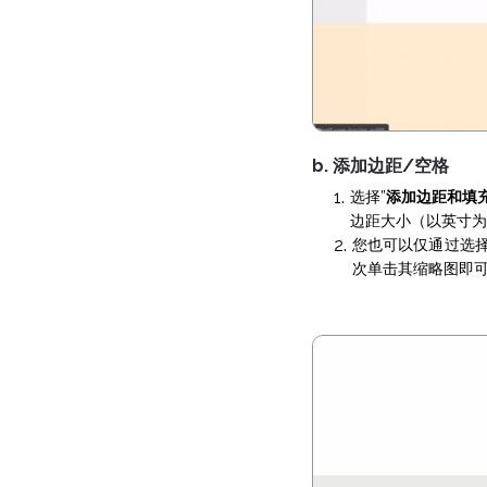
b. 添加边距/空格
选择”
添加边距和填
边距大小（以英寸为
您也可以仅通过选
次单击其缩略图即