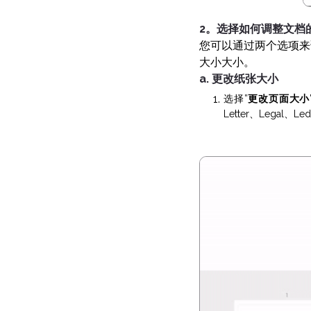
2。选择如何调整文档
您可以通过两个选项来
大小大小。
a. 更改纸张大小
选择”
更改页面大小
Letter、Leg