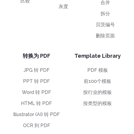
比较
合并
灰度
拆分
贝茨编号
删除页面
转换为 PDF
Template Library
JPG 转 PDF
PDF 模板
PPT 转 PDF
前100个模板
Word 转 PDF
按行业的模板
HTML 转 PDF
按类型的模板
Illustrator (AI) 转 PDF
OCR 到 PDF