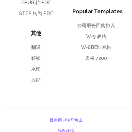
EPUB 转 PDF
Popular Templates
STEP 转为 PDF
公司股份回购协议
其他
W-9 表格
翻译
W-8BEN 表格
解锁
表格 7200
水印
压缩
最终用户许可协议
隐私政策