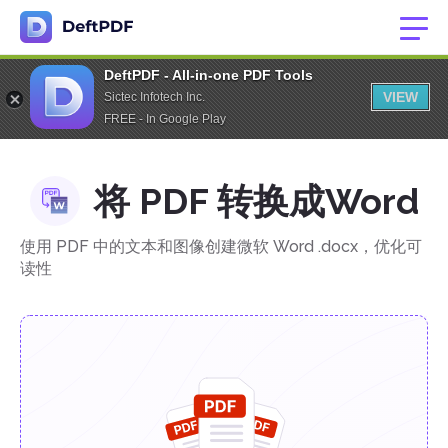
DeftPDF - All-in-one PDF Tools
VIEW
Sictec Infotech Inc.
FREE - In Google Play
将 PDF 转换成Word
使用 PDF 中的文本和图像创建微软 Word .docx，优化可
读性