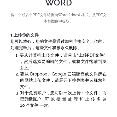
WORD
将一个或多个PDF文件转换为Word (.docx) 格式。从PDF文
本和图像中提取。
1.上传你的文件
您可以放心，您的文件是通过加密连接安全上传的。
处理完毕后，这些文件将被永久删除。
要从计算机上传文件，请单击
“上传PDF文件”
，然后选择要编辑的文件，或将文件拖放到页
面上。
要从 Dropbox、Google 云端硬盘或文件所在
的网站上传文件，请展开下拉列表并选择您的
文件。
对于免费账户，您可以一次上传 1 个文件，而
已升级账户
可以批量处理和上传多达
10 个文件
一次。