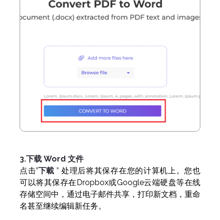
3.下载 Word 文件
点击”
下載
” 处理后将其保存在您的计算机上。您也
可以将其保存在Dropbox或Google云端硬盘等在线
存储空间中，通过电子邮件共享，打印新文档，重命
名甚至继续编辑新任务。