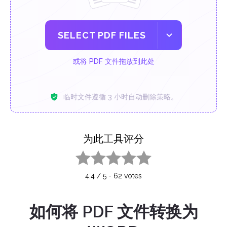
SELECT PDF FILES
或将 PDF 文件拖放到此处
临时文件遵循 3 小时自动删除策略。
为此工具评分
1 star
2 stars
3 stars
4 stars
5 stars
4.4
/
5
-
62
votes
如何将 PDF 文件转换为