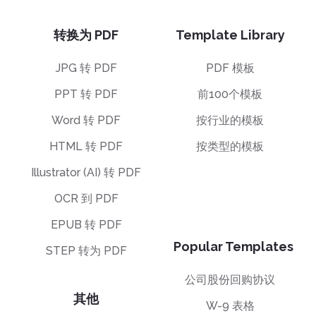
转换为 PDF
Template Library
JPG 转 PDF
PDF 模板
PPT 转 PDF
前100个模板
Word 转 PDF
按行业的模板
HTML 转 PDF
按类型的模板
Illustrator (AI) 转 PDF
OCR 到 PDF
EPUB 转 PDF
Popular Templates
STEP 转为 PDF
公司股份回购协议
其他
W-9 表格