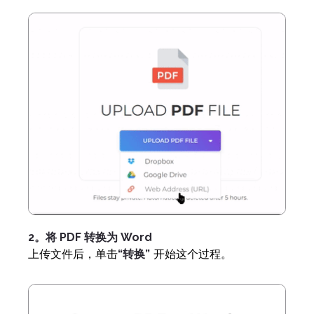
2。将 PDF 转换为 Word
上传文件后，单击
“转换”
开始这个过程。