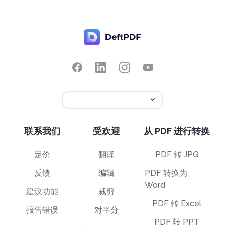
联系我们
受欢迎
从 PDF 进行转换
定价
翻译
PDF 转 JPG
反馈
编辑
PDF 转换为
Word
建议功能
裁剪
PDF 转 Excel
报告错误
对半分
PDF 转 PPT