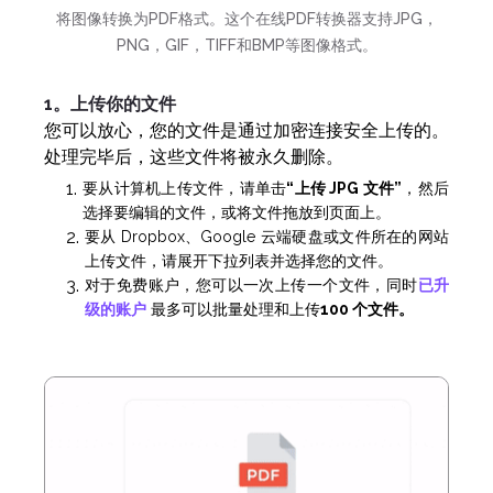
将图像转换为PDF格式。这个在线PDF转换器支持JPG，
PNG，GIF，TIFF和BMP等图像格式。
1。上传你的文件
您可以放心，您的文件是通过加密连接安全上传的。
处理完毕后，这些文件将被永久删除。
要从计算机上传文件，请单击
“上传 JPG 文件”
，然后
选择要编辑的文件，或将文件拖放到页面上。
要从 Dropbox、Google 云端硬盘或文件所在的网站
上传文件，请展开下拉列表并选择您的文件。
对于免费账户，您可以一次上传一个文件，同时
已升
级的账户
最多可以批量处理和上传
100 个文件。