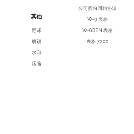
公司股份回购协议
其他
W-9 表格
翻译
W-8BEN 表格
解锁
表格 7200
水印
压缩
最终用户许可协议
隐私政策
使用条款