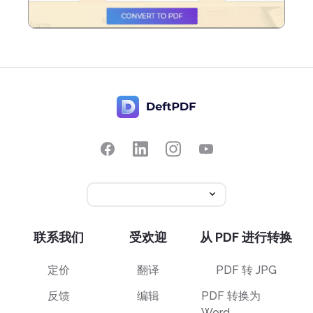
联系我们
受欢迎
从 PDF 进行转换
定价
翻译
PDF 转 JPG
反馈
编辑
PDF 转换为
Word