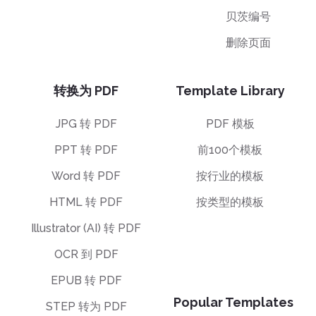
贝茨编号
删除页面
转换为 PDF
Template Library
JPG 转 PDF
PDF 模板
PPT 转 PDF
前100个模板
Word 转 PDF
按行业的模板
HTML 转 PDF
按类型的模板
Illustrator (AI) 转 PDF
OCR 到 PDF
EPUB 转 PDF
Popular Templates
STEP 转为 PDF