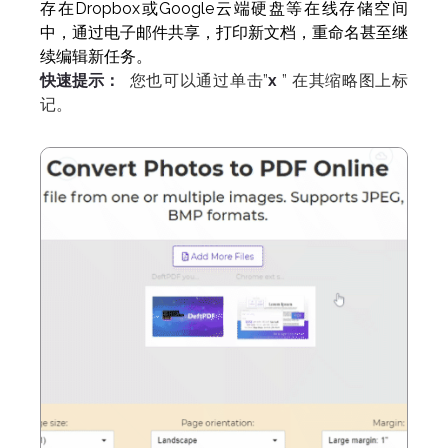
存在Dropbox或Google云端硬盘等在线存储空间
中，通过电子邮件共享，打印新文档，重命名甚至继
续编辑新任务。
快速提示：
您也可以通过单击”
x
” 在其缩略图上标
记
。