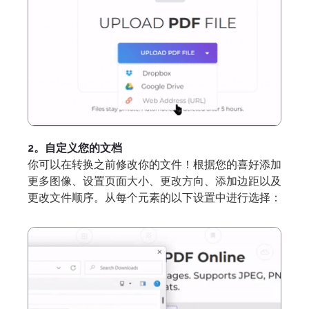
2。自定义您的文档
你可以在转换之前修改你的文件！根据您的喜好添加
更多图像、设置页面大小、更改方向、添加边距以及
更改文件顺序。从每个元素的以下设置中进行选择：