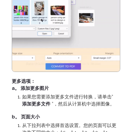
更多选项：
a。 添加更多图片
如果您需要添加更多文件进行转换，请单击”
添加更多文件
”，然后从计算机中选择图像。
b。 页面大小
从下拉列表中选择首选设置。您的页面可以更