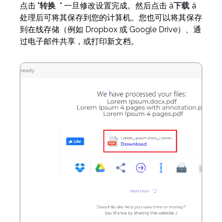
点击 "
转换
" 一旦修改设置完成。然后点击 â
下载
â
处理后可将其保存到您的计算机。您也可以将其保存
到在线存储（例如 Dropbox 或 Google Drive）、通
过电子邮件共享，或打印新文档。