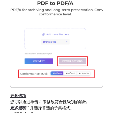
更多选项
您可以通过单击 â 来修改符合性级别的输出
更多选项
” 并选择首选的子集格式。