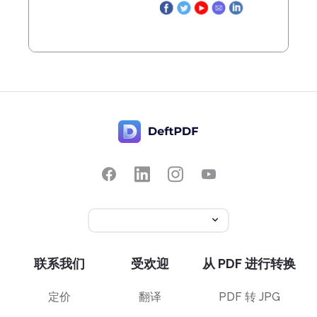
联系我们
受欢迎
从 PDF 进行转换
定价
翻译
PDF 转 JPG