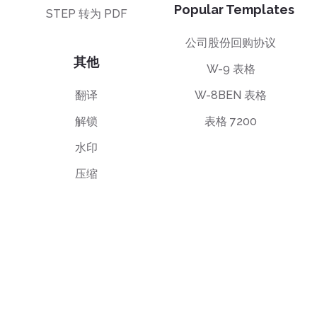
Popular Templates
STEP 转为 PDF
公司股份回购协议
其他
W-9 表格
翻译
W-8BEN 表格
解锁
表格 7200
水印
压缩
最终用户许可协议
隐私政策