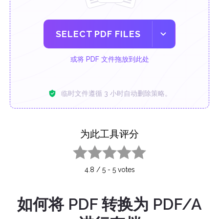
SELECT PDF FILES
或将 PDF 文件拖放到此处
临时文件遵循 3 小时自动删除策略。
为此工具评分
1 star
2 stars
3 stars
4 stars
5 stars
4.8
/
5
-
5
votes
如何将 PDF 转换为 PDF/A