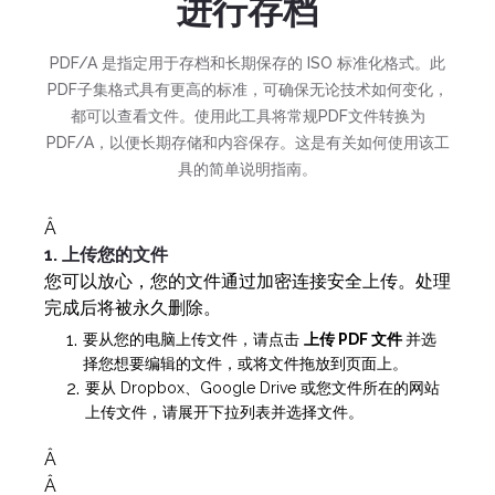
进行存档
PDF/A 是指定用于存档和长期保存的 ISO 标准化格式。此
PDF子集格式具有更高的标准，可确保无论技术如何变化，
都可以查看文件。使用此工具将常规PDF文件转换为
PDF/A，以便长期存储和内容保存。这是有关如何使用该工
具的简单说明指南。
Â
1. 上传您的文件
您可以放心，您的文件通过加密连接安全上传。处理
完成后将被永久删除。
要从您的电脑上传文件，请点击
上传 PDF 文件
并选
择您想要编辑的文件，或将文件拖放到页面上。
要从 Dropbox、Google Drive 或您文件所在的网站
上传文件，请展开下拉列表并选择文件。
Â
Â