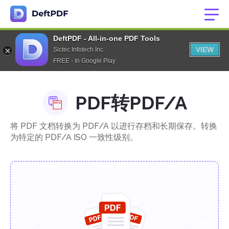
DeftPDF - All-in-one PDF Tools
VIEW
Sictec Infotech Inc.
FREE - In Google Play
PDF转PDF/A
将 PDF 文档转换为 PDF/A 以进行存档和长期保存。转换
为特定的 PDF/A ISO 一致性级别。