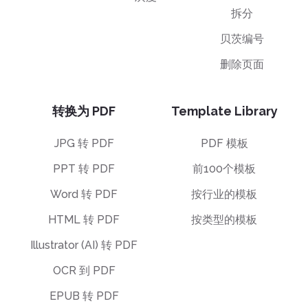
拆分
贝茨编号
删除页面
转换为 PDF
Template Library
JPG 转 PDF
PDF 模板
PPT 转 PDF
前100个模板
Word 转 PDF
按行业的模板
HTML 转 PDF
按类型的模板
Illustrator (AI) 转 PDF
OCR 到 PDF
EPUB 转 PDF