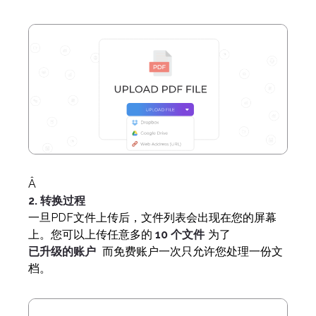
Â
2. 转换过程
一旦PDF文件上传后，文件列表会出现在您的屏幕
上。您可以上传任意多的
10 个文件
为了
已升级的账户
而免费账户一次只允许您处理一份文
档。