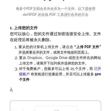
将多个PDF文档合并并合并为一个文件。以下是使用
deftPDF 的在线 PDF 工具进行合并的方法
1. 上传您的文件
您可以放心，您的文件通过加密连接安全上传。文件
在处理后将被永久删除。
要从您的计算机上传文件，请点击
“上传 PDF 文件”
并选择要合并的文件，或将文件拖放到页面上。
要从 Dropbox、Google Drive 或您文件所在的网站
上传文件，请展开下拉列表并选择您的文件。
对于免费账户，您最多可以上传 25 个文件，而
已升
级账户
有资格进行批量处理，并且可以上传最多
500
个文件
Â