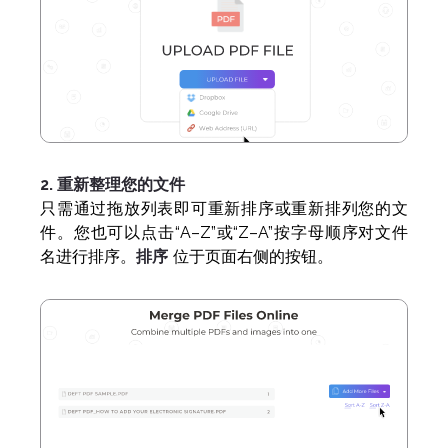
2. 重新整理您的文件
只需通过拖放列表即可重新排序或重新排列您的文
件。您也可以点击“A–Z”或“Z–A”按字母顺序对文件
名进行排序。
排序
位于页面右侧的按钮。