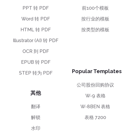
PPT 转 PDF
前100个模板
Word 转 PDF
按行业的模板
HTML 转 PDF
按类型的模板
Illustrator (AI) 转 PDF
OCR 到 PDF
EPUB 转 PDF
Popular Templates
STEP 转为 PDF
公司股份回购协议
其他
W-9 表格
翻译
W-8BEN 表格
解锁
表格 7200
水印