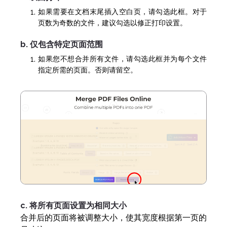
如果需要在文档末尾插入空白页，请勾选此框。对于
页数为奇数的文件，建议勾选以修正打印设置。
b. 仅包含特定页面范围
如果您不想合并所有文件，请勾选此框并为每个文件
指定所需的页面。否则请留空。
c. 将所有页面设置为相同大小
合并后的页面将被调整大小，使其宽度根据第一页的