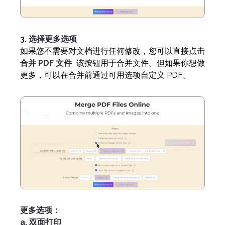
3. 选择更多选项
如果您不需要对文档进行任何修改，您可以直接点击
合并 PDF 文件
该按钮用于合并文件。但如果你想做
更多，可以在合并前通过可用选项自定义 PDF。
更多选项：
a. 双面打印