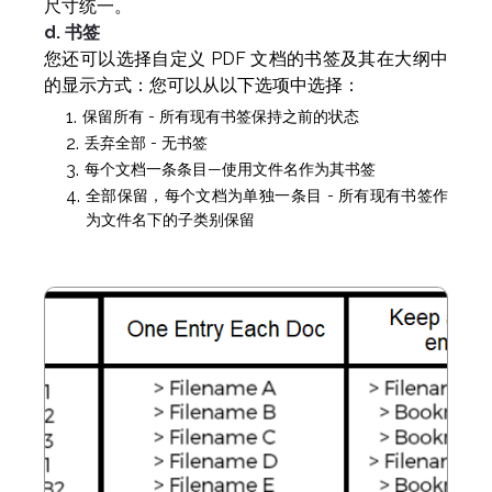
尺寸统一。
d. 书签
您还可以选择自定义 PDF 文档的书签及其在大纲中
的显示方式：您可以从以下选项中选择：
保留所有 - 所有现有书签保持之前的状态
丢弃全部 - 无书签
每个文档一条条目—使用文件名作为其书签
全部保留，每个文档为单独一条目 - 所有现有书签作
为文件名下的子类别保留