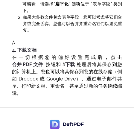
可编辑，请选择“
扁平化
” 选项位于 “表单字段” 类别
下。
如果大多数文件包含表单字段，您可以考虑将它们合
并或完全丢弃。您也可以合并并重命名它们以避免重
复。
Â
4. 下载文档
在一切根据您的偏好设置完成后，点击
合并 PDF 文件
按钮和 â
下载
处理后将其保存到您
的计算机上。您也可以将其保存到您的在线存储（例
如 Dropbox 或 Google Drive）、通过电子邮件共
享、打印新文档、重命名，甚至通过新的任务继续编
辑。