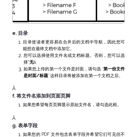
e. 目录
目录使读者更容易在合并后的文档中导航，因此您可
能想在最终文档中添加它。
您可以选择使用文件名或文档标题。否则，您可以选
择“
无
â.
如果您上传的第一个文件是封面，请勾选 '
第一份文件
是封面/标题
' 这样目录将被添加在第一个文档之后。
Â
f. 将文件名添加到页面页脚
如果您希望每页页脚显示原始文件名，请勾选此框。
Â
g. 表单字段
如果您的 PDF 文件包含表单字段并希望它们可见但不