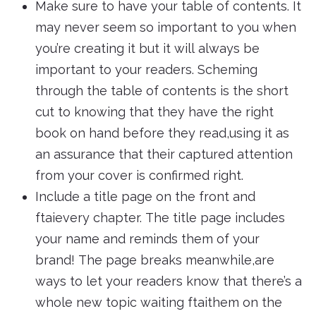
Make sure to have your table of contents. It
may never seem so important to you when
you’re creating it but it will always be
important to your readers. Scheming
through the table of contents is the short
cut to knowing that they have the right
book on hand before they read,using it as
an assurance that their captured attention
from your cover is confirmed right.
Include a title page on the front and
ftaievery chapter. The title page includes
your name and reminds them of your
brand! The page breaks meanwhile,are
ways to let your readers know that there’s a
whole new topic waiting ftaithem on the