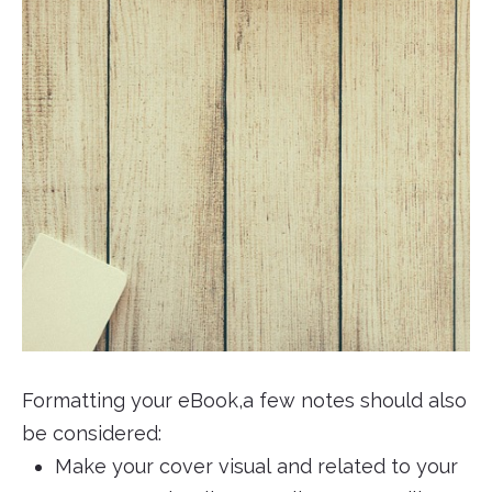
Formatting your eBook,a few notes should also
be considered:
Make your cover visual and related to your