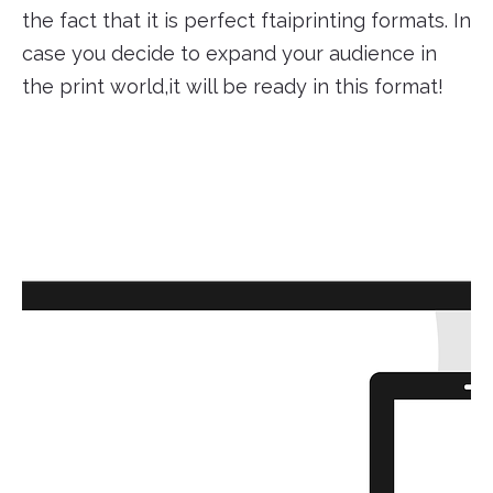
the fact that it is perfect ftaiprinting formats. In
case you decide to expand your audience in
the print world,it will be ready in this format!