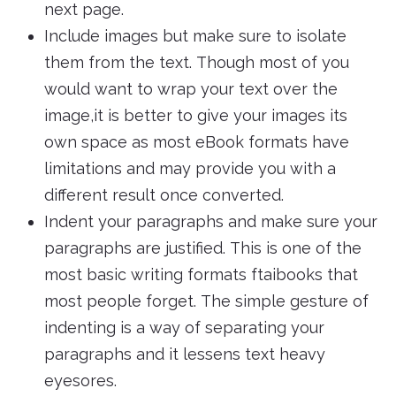
next page.
Include images but make sure to isolate
them from the text. Though most of you
would want to wrap your text over the
image,it is better to give your images its
own space as most eBook formats have
limitations and may provide you with a
different result once converted.
Indent your paragraphs and make sure your
paragraphs are justified. This is one of the
most basic writing formats ftaibooks that
most people forget. The simple gesture of
indenting is a way of separating your
paragraphs and it lessens text heavy
eyesores.