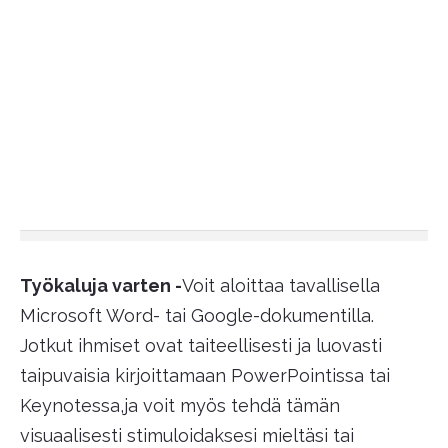
Työkaluja varten -
Voit aloittaa tavallisella
Microsoft Word- tai Google-dokumentilla.
Jotkut ihmiset ovat taiteellisesti ja luovasti
taipuvaisia kirjoittamaan PowerPointissa tai
Keynotessa,ja voit myös tehdä tämän
visuaalisesti stimuloidaksesi mieltäsi tai