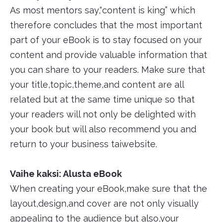
As most mentors say,“content is king” which
therefore concludes that the most important
part of your eBook is to stay focused on your
content and provide valuable information that
you can share to your readers. Make sure that
your title,topic,theme,and content are all
related but at the same time unique so that
your readers will not only be delighted with
your book but will also recommend you and
return to your business taiwebsite.
Vaihe kaksi: Alusta eBook
When creating your eBook,make sure that the
layout,design,and cover are not only visually
appealing to the audience but also,your