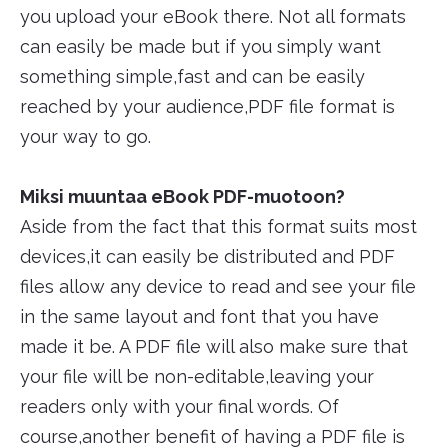
you upload your eBook there. Not all formats
can easily be made but if you simply want
something simple,fast and can be easily
reached by your audience,PDF file format is
your way to go.
Miksi muuntaa eBook PDF-muotoon?
Aside from the fact that this format suits most
devices,it can easily be distributed and PDF
files allow any device to read and see your file
in the same layout and font that you have
made it be. A PDF file will also make sure that
your file will be non-editable,leaving your
readers only with your final words. Of
course,another benefit of having a PDF file is