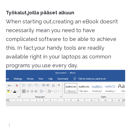
Työkalut,joilla pääset alkuun
When starting out,creating an eBook doesn’t
necessarily mean you need to have
complicated software to be able to achieve
this. In fact,your handy tools are readily
available right in your laptops as common
programs you use every day.