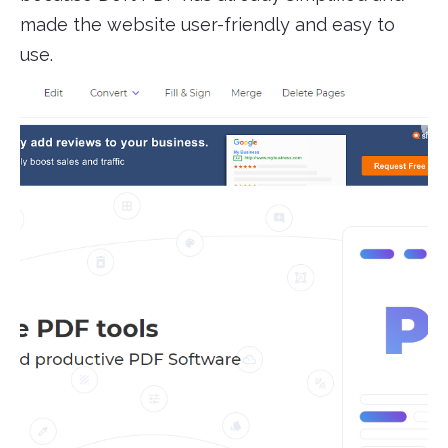
made the website user-friendly and easy to
use.