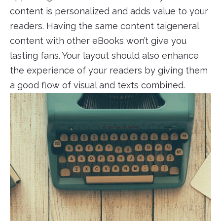
content is personalized and adds value to your
readers. Having the same content taigeneral
content with other eBooks won’t give you
lasting fans. Your layout should also enhance
the experience of your readers by giving them
a good flow of visual and texts combined.