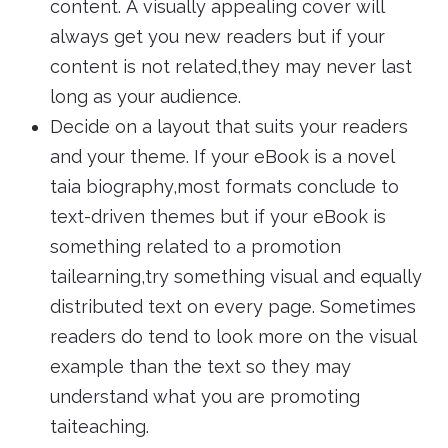
content. A visually appealing cover will
always get you new readers but if your
content is not related,they may never last
long as your audience.
Decide on a layout that suits your readers
and your theme. If your eBook is a novel
taia biography,most formats conclude to
text-driven themes but if your eBook is
something related to a promotion
tailearning,try something visual and equally
distributed text on every page. Sometimes
readers do tend to look more on the visual
example than the text so they may
understand what you are promoting
taiteaching.