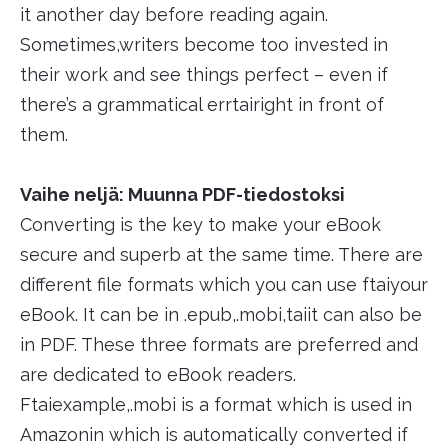
it another day before reading again.
Sometimes,writers become too invested in
their work and see things perfect – even if
there’s a grammatical errtairight in front of
them.
Vaihe neljä: Muunna PDF-tiedostoksi
Converting is the key to make your eBook
secure and superb at the same time. There are
different file formats which you can use ftaiyour
eBook. It can be in .epub,.mobi,taiit can also be
in PDF. These three formats are preferred and
are dedicated to eBook readers.
Ftaiexample,.mobi is a format which is used in
Amazonin which is automatically converted if