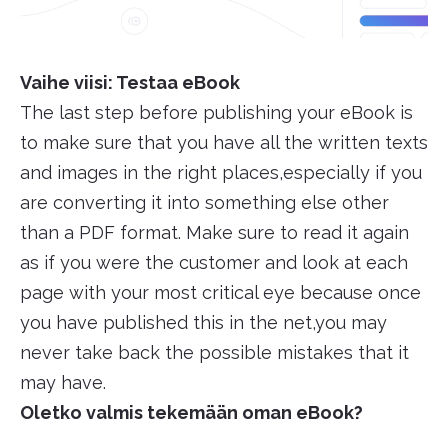
Vaihe viisi: Testaa eBook
The last step before publishing your eBook is
to make sure that you have all the written texts
and images in the right places,especially if you
are converting it into something else other
than a PDF format. Make sure to read it again
as if you were the customer and look at each
page with your most critical eye because once
you have published this in the net,you may
never take back the possible mistakes that it
may have.
Oletko valmis tekemään oman eBook?