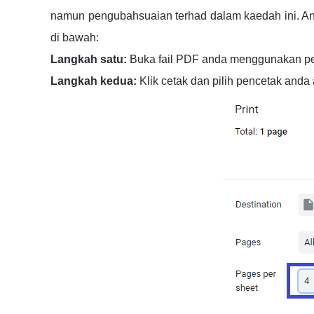
namun pengubahsuaian terhad dalam kaedah ini. An
di bawah:
Langkah satu:
Buka fail PDF anda menggunakan pe
Langkah kedua:
Klik cetak dan pilih pencetak anda