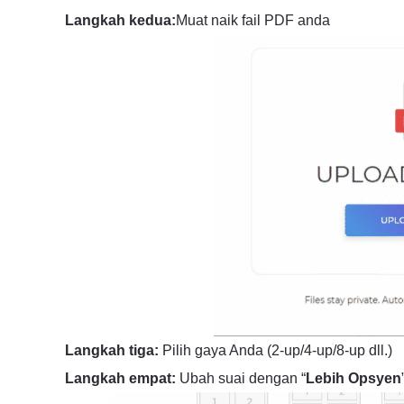
Langkah kedua:
Muat naik fail PDF anda
Langkah tiga:
Pilih gaya Anda (2-up/4-up/8-up dll.)
Langkah empat:
Ubah suai dengan “
Lebih Opsyen