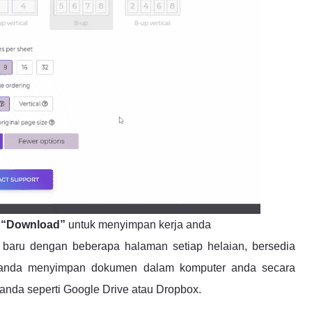
k
“Download”
untuk menyimpan kerja anda
aru dengan beberapa halaman setiap helaian, bersedia
 anda menyimpan dokumen dalam komputer anda secara
anda seperti Google Drive atau Dropbox.