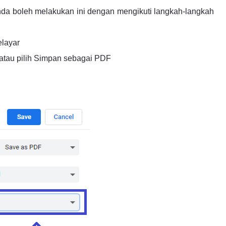
da boleh melakukan ini dengan mengikuti langkah-langkah
layar
 atau pilih Simpan sebagai PDF