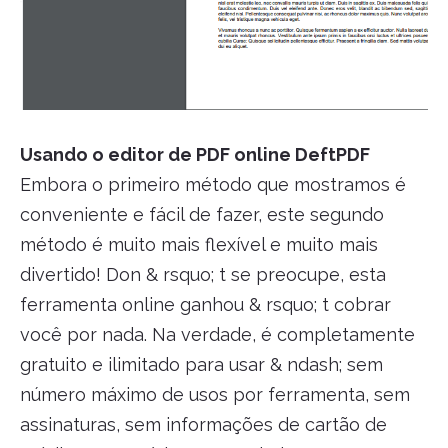
Usando o editor de PDF online DeftPDF
Embora o primeiro método que mostramos é
conveniente e fácil de fazer, este segundo
método é muito mais flexível e muito mais
divertido! Don & rsquo; t se preocupe, esta
ferramenta online ganhou & rsquo; t cobrar
você por nada. Na verdade, é completamente
gratuito e ilimitado para usar & ndash; sem
número máximo de usos por ferramenta, sem
assinaturas, sem informações de cartão de