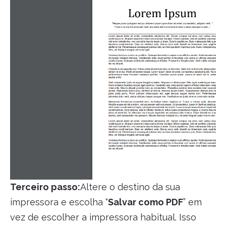
Terceiro passo:
Altere o destino da sua
impressora e escolha “
Salvar como PDF
” em
vez de escolher a impressora habitual. Isso