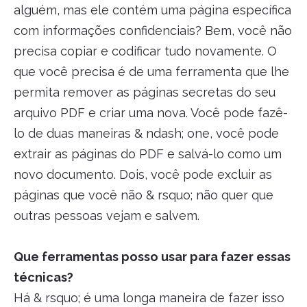
alguém, mas ele contém uma página específica
com informações confidenciais? Bem, você não
precisa copiar e codificar tudo novamente. O
que você precisa é de uma ferramenta que lhe
permita remover as páginas secretas do seu
arquivo PDF e criar uma nova. Você pode fazê-
lo de duas maneiras & ndash; one, você pode
extrair as páginas do PDF e salvá-lo como um
novo documento. Dois, você pode excluir as
páginas que você não & rsquo; não quer que
outras pessoas vejam e salvem.
Que ferramentas posso usar para fazer essas
técnicas?
Há & rsquo; é uma longa maneira de fazer isso