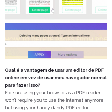
Qual é a vantagem de usar um editor de PDF
online em vez de usar meu navegador normal
para fazer isso?
For sure using your browser as a PDF reader
won’t require you to use the internet anymore
but using your handy dandy PDF editor,