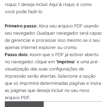
rsquo; t deseja incluir. Aqui & rsquo; é como
você pode fazê-lo.
Primeiro passo:
Abra seu arquivo PDF usando
seu navegador. Qualquer navegador será capaz
de gerenciar e processar isso mesmo se o seu
apenas internet explorer ou cromo.
Passo dois:
Assim que o PDF já estiver aberto
no navegador, clique em “
Imprima
” e uma pré-
visualização das suas configurações de
impressão serão abertas. Selecione a opção
que só imprimirá determinadas páginas e insira
as páginas que deseja incluir no seu novo
arquivo PDF.