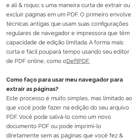
e ali & rsquo; s uma maneira curta de extrair ou
excluir páginas em um PDF. O primeiro envolve
técnicas antigas que usam suas configurações
regulares de navegador e impressora que têm
capacidade de edição limitada. A forma mais
curta e fácil poupará tempo usando seu editor
de PDF online, como o
DeftPDF.
Como faço para usar meu navegador para
extrair as páginas?
Este processo é muito simples, mas limitado ao
que você pode fazer na edição do seu arquivo
PDF. Você pode salvá-lo como um novo
documento PDF ou pode imprimi-lo
diretamente sem as páginas que você fez &