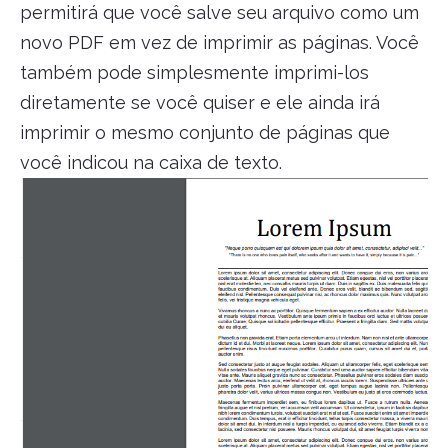
permitirá que você salve seu arquivo como um
novo PDF em vez de imprimir as páginas. Você
também pode simplesmente imprimi-los
diretamente se você quiser e ele ainda irá
imprimir o mesmo conjunto de páginas que
você indicou na caixa de texto.