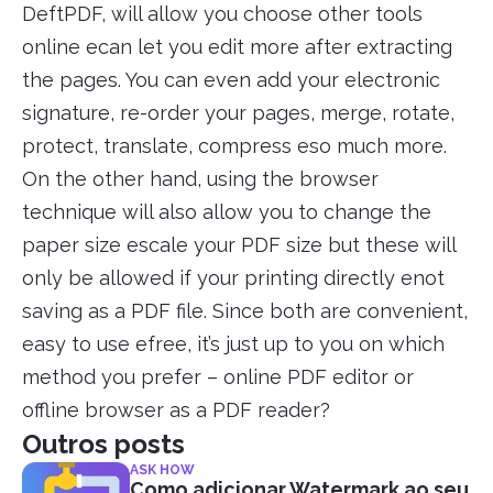
DeftPDF, will allow you choose other tools
online ecan let you edit more after extracting
the pages. You can even add your electronic
signature, re-order your pages, merge, rotate,
protect, translate, compress eso much more.
On the other hand, using the browser
technique will also allow you to change the
paper size escale your PDF size but these will
only be allowed if your printing directly enot
saving as a PDF file. Since both are convenient,
easy to use efree, it’s just up to you on which
method you prefer – online PDF editor or
offline browser as a PDF reader?
Outros posts
ASK HOW
Como adicionar Watermark ao seu