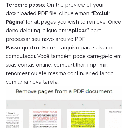
Terceiro passo:
On the preview of your
downloaded PDF file, clique emon
“Excluir
Página”
for all pages you wish to remove. Once
done deleting, clique em
“Aplicar”
para
processar seu novo arquivo PDF.
Passo quatro:
Baixe o arquivo para salvar no
computador. Você também pode carregá-lo em
suas contas online, compartilhar, imprimir,
renomear ou até mesmo continuar editando
com uma nova tarefa.