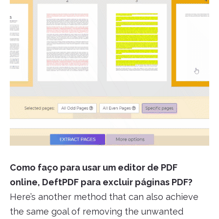
Como faço para usar um editor de PDF
online, DeftPDF para excluir páginas PDF?
Here’s another method that can also achieve
the same goal of removing the unwanted