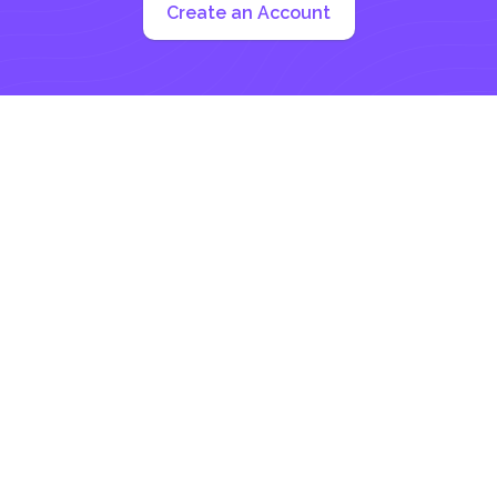
Create an Account