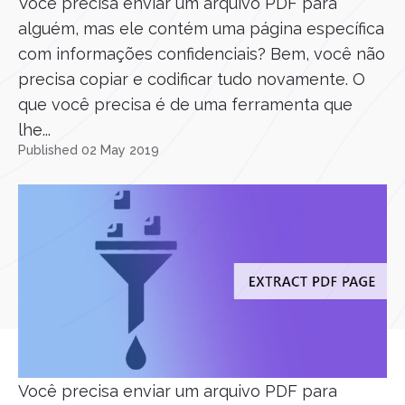
Você precisa enviar um arquivo PDF para
alguém, mas ele contém uma página específica
com informações confidenciais? Bem, você não
precisa copiar e codificar tudo novamente. O
que você precisa é de uma ferramenta que
lhe...
Published 02 May 2019
Você precisa enviar um arquivo PDF para