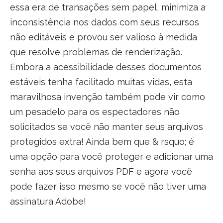
essa era de transações sem papel, minimiza a
inconsistência nos dados com seus recursos
não editáveis e provou ser valioso à medida
que resolve problemas de renderização.
Embora a acessibilidade desses documentos
estáveis tenha facilitado muitas vidas, esta
maravilhosa invenção também pode vir como
um pesadelo para os espectadores não
solicitados se você não manter seus arquivos
protegidos extra! Ainda bem que & rsquo; é
uma opção para você proteger e adicionar uma
senha aos seus arquivos PDF e agora você
pode fazer isso mesmo se você não tiver uma
assinatura Adobe!