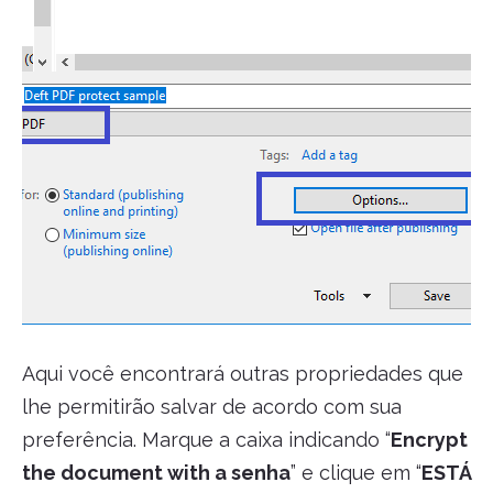
Aqui você encontrará outras propriedades que
lhe permitirão salvar de acordo com sua
preferência. Marque a caixa indicando “
Encrypt
the document with a senha
” e clique em “
ESTÁ