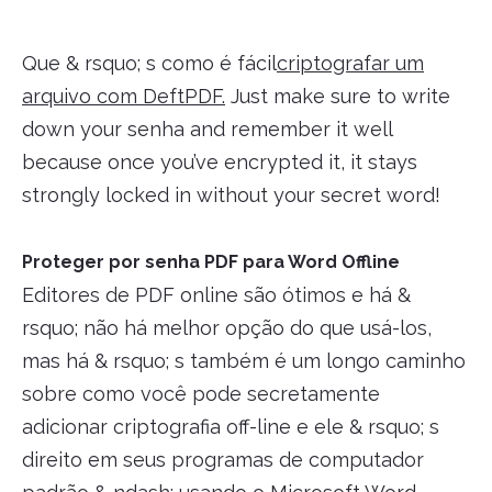
Que & rsquo; s como é fácil
criptografar um
arquivo com DeftPDF.
Just make sure to write
down your senha and remember it well
because once you’ve encrypted it, it stays
strongly locked in without your secret word!
Proteger por senha PDF para Word Offline
Editores de PDF online são ótimos e há &
rsquo; não há melhor opção do que usá-los,
mas há & rsquo; s também é um longo caminho
sobre como você pode secretamente
adicionar criptografia off-line e ele & rsquo; s
direito em seus programas de computador