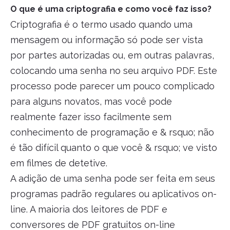
O que é uma criptografia e como você faz isso?
Criptografia é o termo usado quando uma
mensagem ou informação só pode ser vista
por partes autorizadas ou, em outras palavras,
colocando uma senha no seu arquivo PDF. Este
processo pode parecer um pouco complicado
para alguns novatos, mas você pode
realmente fazer isso facilmente sem
conhecimento de programação e & rsquo; não
é tão difícil quanto o que você & rsquo; ve visto
em filmes de detetive.
A adição de uma senha pode ser feita em seus
programas padrão regulares ou aplicativos on-
line. A maioria dos leitores de PDF e
conversores de PDF gratuitos on-line