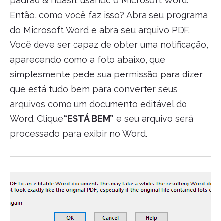
padrão & ndash; usando o Microsoft Word.
Então, como você faz isso? Abra seu programa
do Microsoft Word e abra seu arquivo PDF.
Você deve ser capaz de obter uma notificação,
aparecendo como a foto abaixo, que
simplesmente pede sua permissão para dizer
que está tudo bem para converter seus
arquivos como um documento editável do
Word. Clique
“ESTÁ BEM”
e seu arquivo será
processado para exibir no Word.