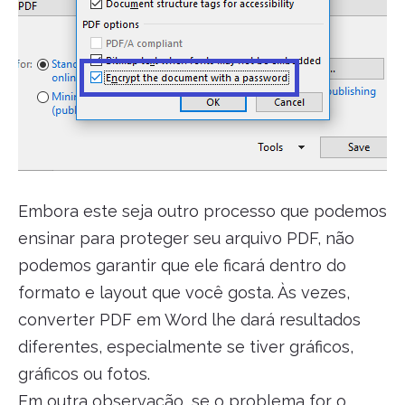
Embora este seja outro processo que podemos
ensinar para proteger seu arquivo PDF, não
podemos garantir que ele ficará dentro do
formato e layout que você gosta. Às vezes,
converter PDF em Word lhe dará resultados
diferentes, especialmente se tiver gráficos,
gráficos ou fotos.
Em outra observação, se o problema for o