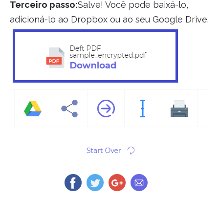
Terceiro passo:
Salve! Você pode baixá-lo,
adicioná-lo ao Dropbox ou ao seu Google Drive.