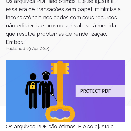
Os arquivos PDF são ótimos. Ele se ajusta a
essa era de transações sem papel, minimiza a
inconsistência nos dados com seus recursos
não editáveis e provou ser valioso à medida
que resolve problemas de renderização.
Embor...
Published 19 Apr 2019
Os arquivos PDF são ótimos. Ele se ajusta a