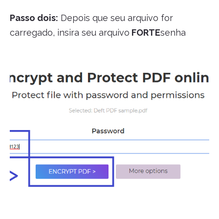
Passo dois:
Depois que seu arquivo for
carregado, insira seu arquivo
FORTE
senha