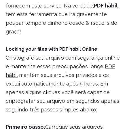
fornecem este serviço. Na verdade,
PDF hábil
tem esta ferramenta que irá gravemente
poupar tempo e dinheiro desde & rsquo; s de
graça!
Locking your files with PDF hábil Online
Criptografe seu arquivo com segurança online
e mantenha essas preocupações longe!
PDF
hábil
mantém seus arquivos privados e os
exclui automaticamente após 5 horas. Em
apenas alguns cliques você será capaz de
criptografar seu arquivo em segundos apenas
seguindo três passos simples abaixo:
Primeiro passo:
Carregue seus arquivos